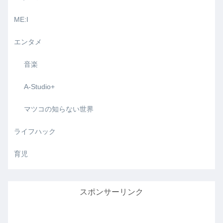
ME:I
エンタメ
音楽
A-Studio+
マツコの知らない世界
ライフハック
育児
スポンサーリンク