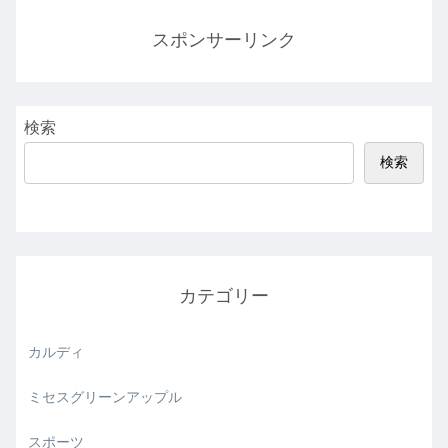
スポンサーリンク
検索
検索
カテゴリー
カルディ
ミセスグリーンアップル
スポーツ