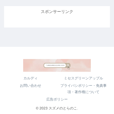
スポンサーリンク
カルディ
ミセスグリーンアップル
お問い合わせ
プライバシポリシー・免責事
項・著作権について
広告ポリシー
© 2023 スズメのとらのこ.