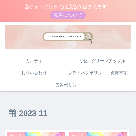
当サイトの記事には広告が含まれます。
広告について
カルディ
ミセスグリーンアップル
お問い合わせ
プライバシポリシー・免責事項・著作権について
広告ポリシー
2023-11
エンタメ
エンタメ