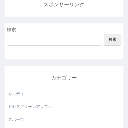
スポンサーリンク
検索
検索
カテゴリー
カルディ
ミセスグリーンアップル
スポーツ