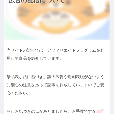
広告の配信について
当サイトの記事では、アフィリエイトプログラムを利
用して商品を紹介しています。
景品表示法に基づき、誇大広告や過剰表現がないよう
に細心の注意を払って記事を作成していますのでご安
心ください。
もしお気づきの点がありましたら、お手数ですが
お問