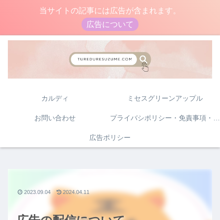
当サイトの記事には広告が含まれます。
広告について
カルディ
ミセスグリーンアップル
お問い合わせ
プライバシポリシー・免責事項・著作権について
広告ポリシー
2023.09.04
2024.04.11