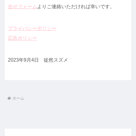
合せフォーム
よりご連絡いただければ幸いです。
プライバシーポリシー
広告ポリシー
2023年9月4日 徒然スズメ
ホーム