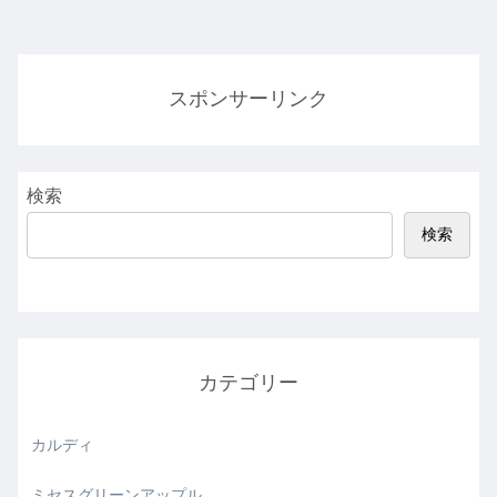
スポンサーリンク
検索
検索
カテゴリー
カルディ
ミセスグリーンアップル