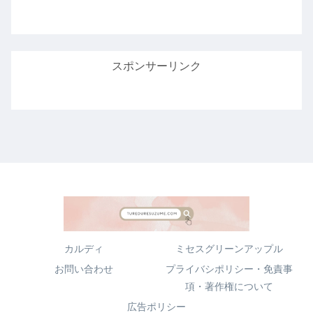
スポンサーリンク
カルディ
ミセスグリーンアップル
お問い合わせ
プライバシポリシー・免責事
項・著作権について
広告ポリシー