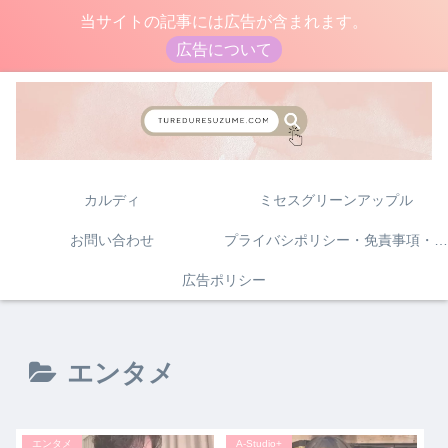
当サイトの記事には広告が含まれます。
広告について
カルディ
ミセスグリーンアップル
お問い合わせ
プライバシポリシー・免責事項・著作権について
広告ポリシー
エンタメ
エンタメ
A-Studio+