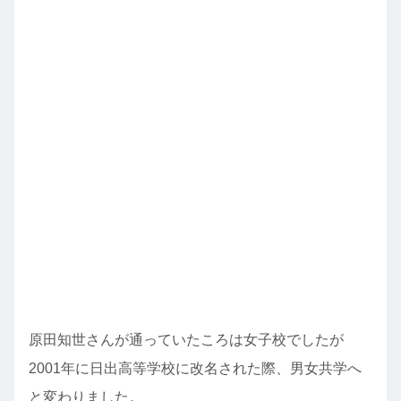
原田知世さんが通っていたころは女子校でしたが
2001年に日出高等学校に改名された際、男女共学へ
と変わりました。