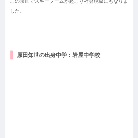
この映画でスキーブームが起こり社会現象にもなりま
した。
原田知世の出身中学：岩屋中学校