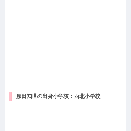
原田知世の出身小学校：西北小学校