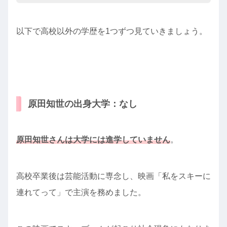
以下で高校以外の学歴を1つずつ見ていきましょう。
原田知世の出身大学：なし
原田知世さんは大学には進学していません
。
高校卒業後は芸能活動に専念し、映画「私をスキーに
連れてって」で主演を務めました。