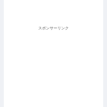
スポンサーリンク