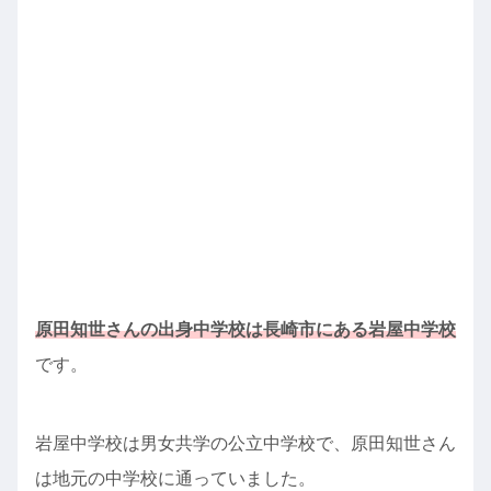
原田知世さんの出身中学校は長崎市にある岩屋中学校
です。
岩屋中学校は男女共学の公立中学校で、原田知世さん
は地元の中学校に通っていました。