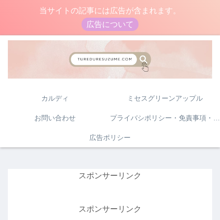
当サイトの記事には広告が含まれます。
広告について
カルディ
ミセスグリーンアップル
お問い合わせ
プライバシポリシー・免責事項・著作権について
広告ポリシー
スポンサーリンク
スポンサーリンク