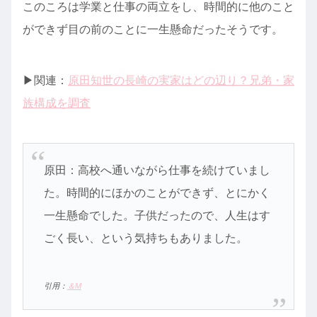
このころは学業と仕事の両立をし、時間的に他のこと
ができず目の前のことに一生懸命だったそうです。
▶︎関連：
原田知世の長崎の実家はどの辺り？兄弟・家
族構成を調査
原田：高校へ通いながら仕事を続けていまし
た。時間的にほかのことができず、とにかく
一生懸命でした。子供だったので、人生はす
ごく長い、という気持ちもありました。
引用：
＆M