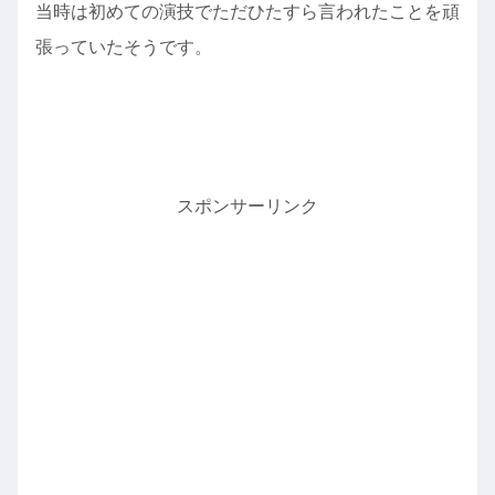
当時は初めての演技でただひたすら言われたことを頑
張っていたそうです。
スポンサーリンク