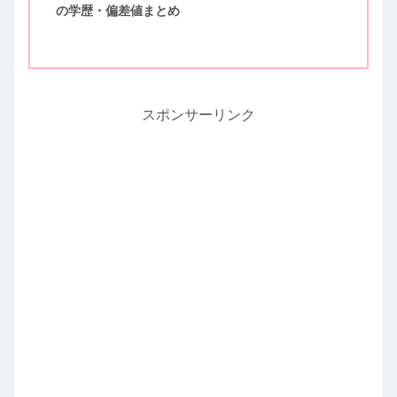
の学歴・偏差値まとめ
スポンサーリンク