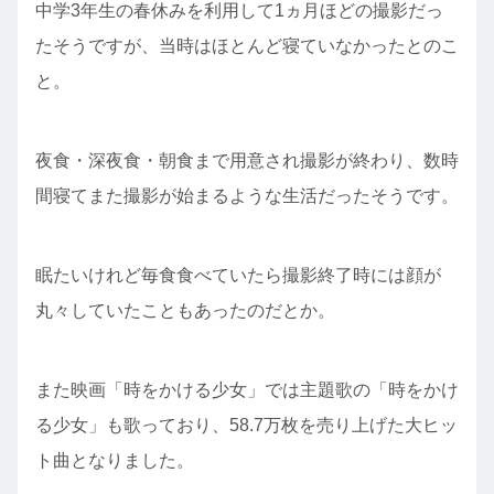
中学3年生の春休みを利用して1ヵ月ほどの撮影だっ
たそうですが、当時はほとんど寝ていなかったとのこ
と。
夜食・深夜食・朝食まで用意され撮影が終わり、数時
間寝てまた撮影が始まるような生活だったそうです。
眠たいけれど毎食食べていたら撮影終了時には顔が
丸々していたこともあったのだとか。
また映画「時をかける少女」では主題歌の「時をかけ
る少女」も歌っており、58.7万枚を売り上げた大ヒッ
ト曲となりました。