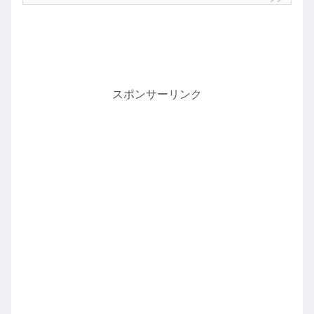
スポンサーリンク