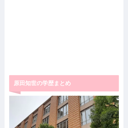
原田知世の学歴まとめ