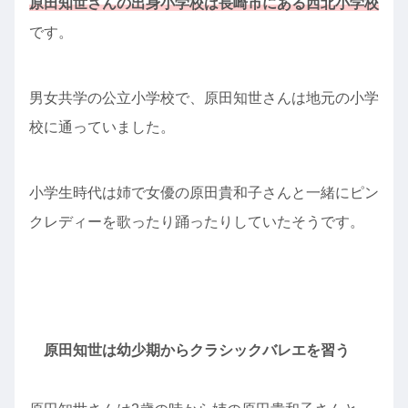
原田知世さんの出身小学校は長崎市にある西北小学校
です。
男女共学の公立小学校で、原田知世さんは地元の小学
校に通っていました。
小学生時代は姉で女優の原田貴和子さんと一緒にピン
クレディーを歌ったり踊ったりしていたそうです。
原田知世は幼少期からクラシックバレエを習う