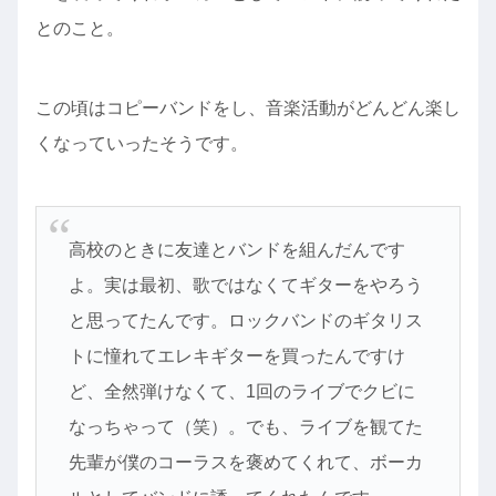
とのこと。
この頃はコピーバンドをし、音楽活動がどんどん楽し
くなっていったそうです。
高校のときに友達とバンドを組んだんです
よ。実は最初、歌ではなくてギターをやろう
と思ってたんです。ロックバンドのギタリス
トに憧れてエレキギターを買ったんですけ
ど、全然弾けなくて、1回のライブでクビに
なっちゃって（笑）。でも、ライブを観てた
先輩が僕のコーラスを褒めてくれて、ボーカ