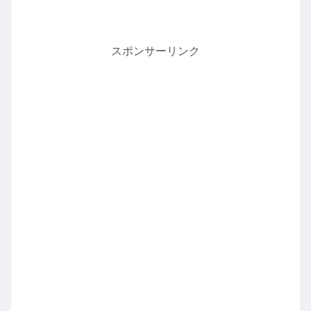
スポンサーリンク