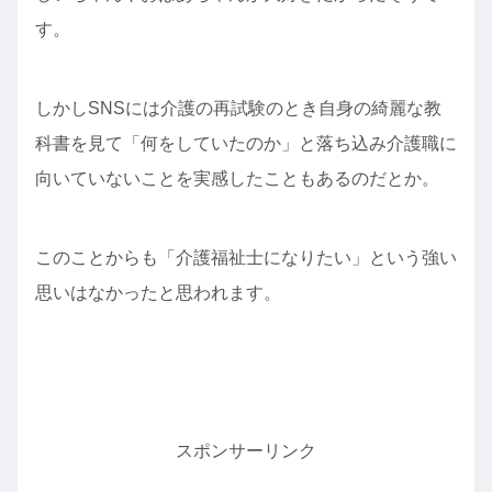
す。
しかしSNSには介護の再試験のとき自身の綺麗な教
科書を見て「何をしていたのか」と落ち込み介護職に
向いていないことを実感したこともあるのだとか。
このことからも「介護福祉士になりたい」という強い
思いはなかったと思われます。
スポンサーリンク