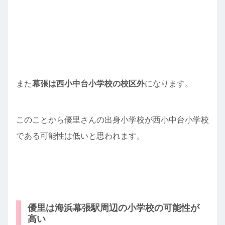
また
幕張は西小中台小学校の校区外
になります。
このことから優里さんの出身小学校が西小中台小学校
である可能性は低いと思われます。
優里は海浜幕張駅周辺の小学校の可能性が
高い