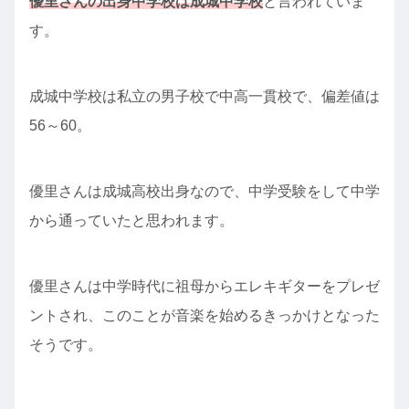
優里さんの出身中学校は成城中学校
と言われていま
す。
成城中学校は私立の男子校で中高一貫校で、偏差値は
56～60。
優里さんは成城高校出身なので、中学受験をして中学
から通っていたと思われます。
優里さんは中学時代に祖母からエレキギターをプレゼ
ントされ、このことが音楽を始めるきっかけとなった
そうです。