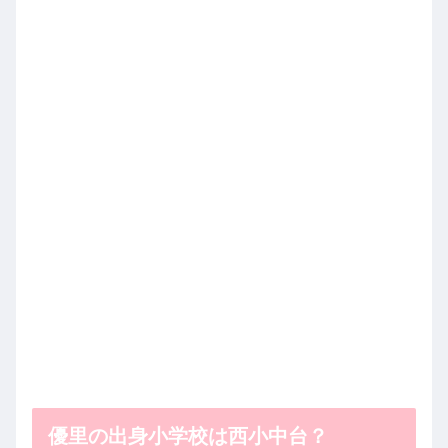
優里の出身小学校は西小中台？