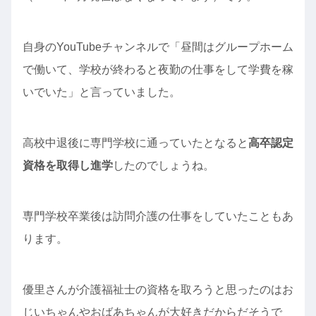
自身のYouTubeチャンネルで「昼間はグループホーム
で働いて、学校が終わると夜勤の仕事をして学費を稼
いでいた」と言っていました。
高校中退後に専門学校に通っていたとなると
高卒認定
資格を取得し進学
したのでしょうね。
専門学校卒業後は訪問介護の仕事をしていたこともあ
ります。
優里さんが介護福祉士の資格を取ろうと思ったのはお
じいちゃんやおばあちゃんが大好きだからだそうで