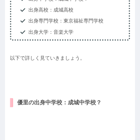
出身高校：成城高校
出身専門学校：東京福祉専門学校
出身大学：音楽大学
以下で詳しく見ていきましょう。
優里の出身中学校：成城中学校？