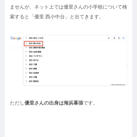
ませんが、ネット上では優里さんの小学校について検
索すると「優里 西小中台」と出てきます。
ただし
優里さんの出身は海浜幕張
です。