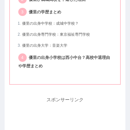
優里の学歴まとめ
優里の出身中学校：成城中学校？
優里の出身専門学校：東京福祉専門学校
優里の出身大学：音楽大学
優里の出身小学校は西小中台？高校中退理由
や学歴まとめ
スポンサーリンク