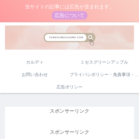
当サイトの記事には広告が含まれます。
広告について
カルディ
ミセスグリーンアップル
お問い合わせ
プライバシポリシー・免責事項・著作権について
広告ポリシー
スポンサーリンク
スポンサーリンク