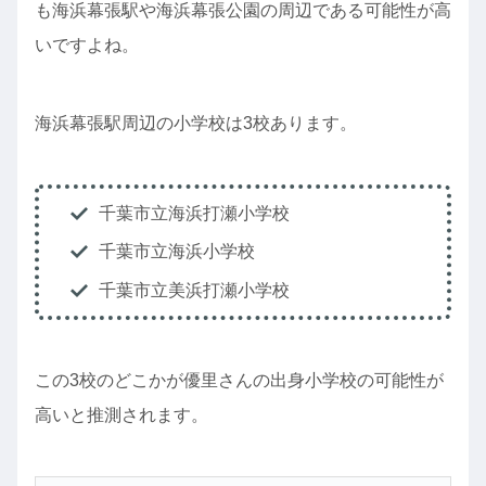
も海浜幕張駅や海浜幕張公園の周辺である可能性が高
いですよね。
海浜幕張駅周辺の小学校は3校あります。
千葉市立海浜打瀬小学校
千葉市立海浜小学校
千葉市立美浜打瀬小学校
この3校のどこかが優里さんの出身小学校の可能性が
高いと推測されます。