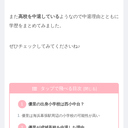
また
高校を中退している
ようなので中退理由とともに
学歴をまとめてみました。
ぜひチェックしてみてくださいね♪
タップで飛べる目次
優里の出身小学校は西小中台？
優里は海浜幕張駅周辺の小学校の可能性が高い
優里が成城高校を中退した理由