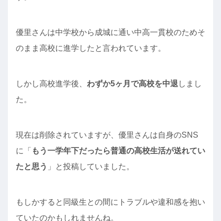
優里さんは中学校から成城に通い中高一貫校のためそ
のまま高校に進学したと言われています。
しかし高校進学後、
わずか5ヶ月で高校を中退
しまし
た。
現在は削除されていますが、優里さんは自身のSNS
に「
もう一学年下だったら普通の高校生活が送れてい
たと思う
」と投稿していました。
もしかすると同級生との間にトラブルや違和感を抱い
ていたのかもしれませんね。