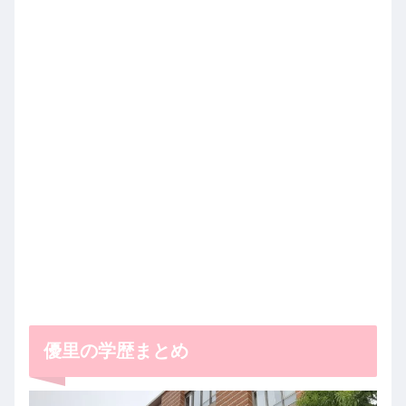
優里の学歴まとめ