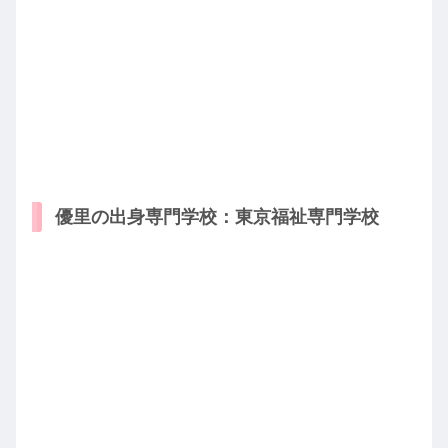
優里の出身専門学校：東京福祉専門学校