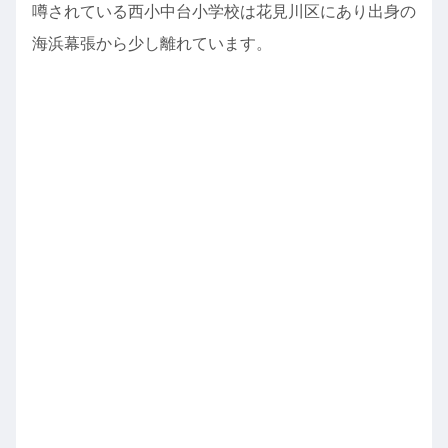
噂されている西小中台小学校は花見川区にあり出身の
海浜幕張から少し離れています。