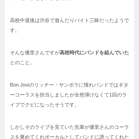
高校中退後は渋谷で遊んだりバイト三昧だったようで
す。
そんな優里さんですが
高校時代にバンドを組んでいた
とのこと。
Bon Joviのリッチー・サンボラに憧れバンドではギタ
ーコーラスを担当しましたが全然弾けなくて1回のラ
イブでクビになったそうです。
しかしそのライブを見ていた先輩が優里さんのコーラ
スを褒めてくれボーカルとしてバンドに誘ってくれた