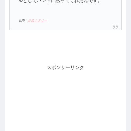
ルとしてバンドに誘ってくれたんです。
引用：
音楽ナタリー
スポンサーリンク