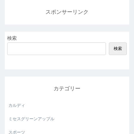
スポンサーリンク
検索
検索
カテゴリー
カルディ
ミセスグリーンアップル
スポーツ