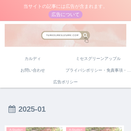
当サイトの記事には広告が含まれます。
広告について
カルディ
ミセスグリーンアップル
お問い合わせ
プライバシポリシー・免責事項・著作権について
広告ポリシー
2025-01
A-Studio+
A-Studio+