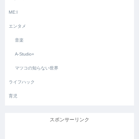
ME:I
エンタメ
音楽
A-Studio+
マツコの知らない世界
ライフハック
育児
スポンサーリンク