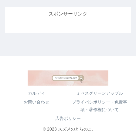
スポンサーリンク
カルディ
ミセスグリーンアップル
お問い合わせ
プライバシポリシー・免責事
項・著作権について
広告ポリシー
© 2023 スズメのとらのこ.