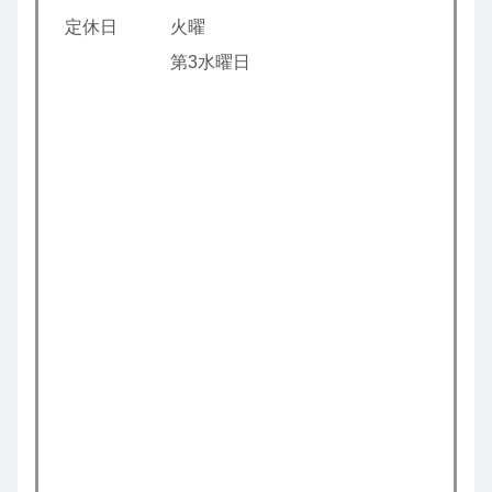
定休日 火曜
第3水曜日