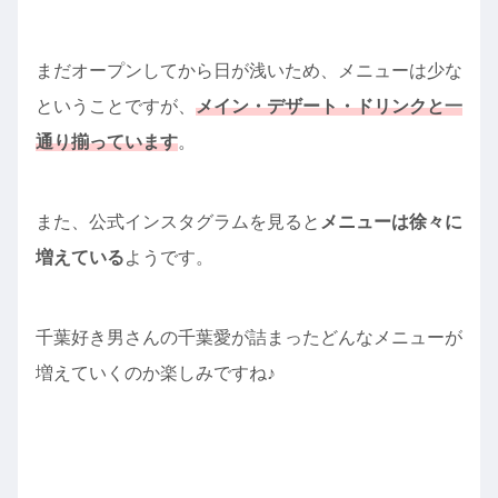
まだオープンしてから日が浅いため、メニューは少な
ということですが、
メイン・デザート・ドリンクと一
通り揃っています
。
また、公式インスタグラムを見ると
メニューは徐々に
増えている
ようです。
千葉好き男さんの千葉愛が詰まったどんなメニューが
増えていくのか楽しみですね♪