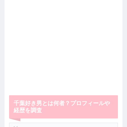
千葉好き男とは何者？プロフィールや
経歴を調査