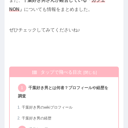
また、
千葉好き男さんが経営している「
カフェ
NON
」
についても情報をまとめました。
ぜひチェックしてみてくださいね♪
タップで飛べる目次
千葉好き男とは何者？プロフィールや経歴を
調査
千葉好き男のwikiプロフィール
千葉好き男の経歴