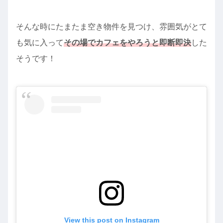
そんな時にたまたま空き物件を見つけ、雰囲気がとて
も気に入って
その場でカフェをやろうと即断即決
した
そうです！
View this post on Instagram