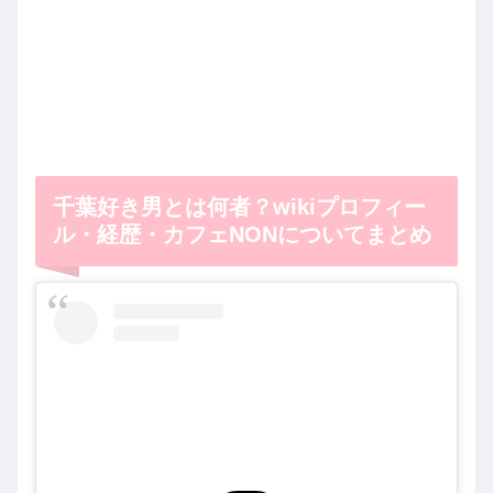
千葉好き男とは何者？wikiプロフィー
ル・経歴・カフェNONについてまとめ