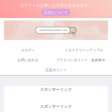
当サイトの記事には広告が含まれます。
広告について
カルディ
ミセスグリーンアップル
お問い合わせ
プライバシポリシー・免責事項・著作権について
広告ポリシー
スポンサーリンク
スポンサーリンク