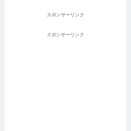
スポンサーリンク
スポンサーリンク