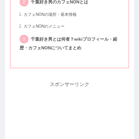
千葉好き男のカフェNONとは
カフェNONの場所・基本情報
カフェNONのメニュー
千葉好き男とは何者？wikiプロフィール・経
歴・カフェNONについてまとめ
スポンサーリンク