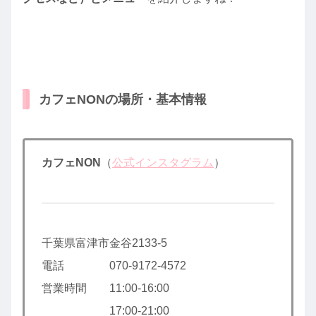
カフェNONの場所・基本情報
カフェNON
（
公式インスタグラム
）
千葉県富津市金谷2133-5
電話 070-9172-4572
営業時間 11:00-16:00
17:00-21:00