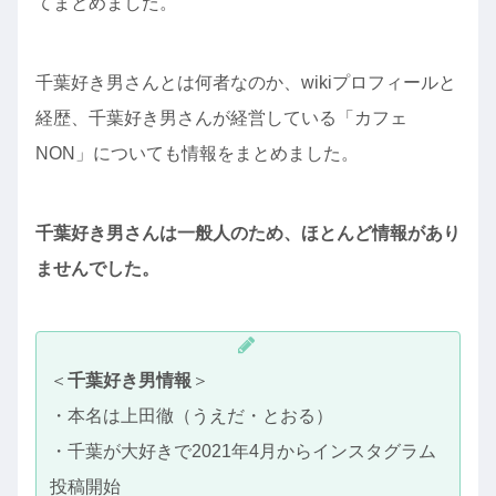
てまとめました。
千葉好き男さんとは何者なのか、wikiプロフィールと
経歴、千葉好き男さんが経営している「カフェ
NON」についても情報をまとめました。
千葉好き男さんは一般人のため、ほとんど情報があり
ませんでした。
＜
千葉好き男情報
＞
・本名は上田徹（うえだ・とおる）
・千葉が大好きで2021年4月からインスタグラム
投稿開始