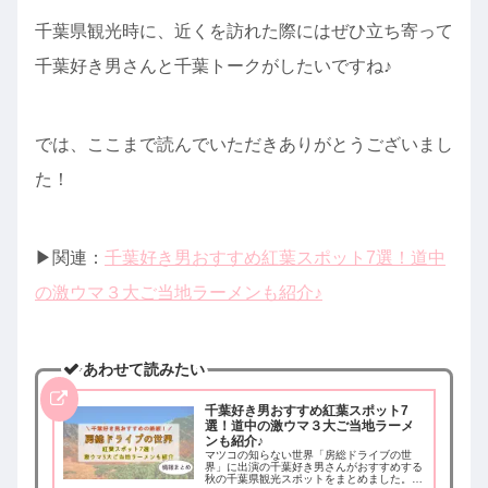
千葉県観光時に、近くを訪れた際にはぜひ立ち寄って
千葉好き男さんと千葉トークがしたいですね♪
では、ここまで読んでいただきありがとうございまし
た！
▶︎関連：
千葉好き男おすすめ紅葉スポット7選！道中
の激ウマ３大ご当地ラーメンも紹介♪
あわせて読みたい
千葉好き男おすすめ紅葉スポット7
選！道中の激ウマ３大ご当地ラーメ
ンも紹介♪
マツコの知らない世界「房総ドライブの世
界」に出演の千葉好き男さんがおすすめする
秋の千葉県観光スポットをまとめました。前