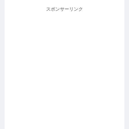
スポンサーリンク