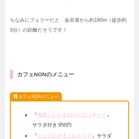
ちなみにフェリーだと、金谷港から約180m（徒歩約
3分）の距離だそうです！
カフェNONのメニュー
カフェNONメニュー
『
海苔としらすのペペロンチーノ
』
サラダ付き 950円
『
シェフのきまぐれドリア
』サラダ