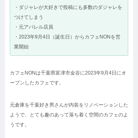
・ダジャレが大好きで投稿にも多数のダジャレを
つけてしまう
・元アパレル店員
・2023年9月4日︎（誕生日）からカフェNONを営
業開始
カフェNONは千葉県富津市金谷に2023年9月4日にオ
ープンしたカフェです。
元倉庫を千葉好き男さんが内装をリノベーションした
ようで、とても趣のあって落ち着く空間のカフェのよ
うです。