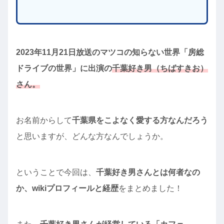
2023年11月21日放送のマツコの知らない世界「房総
ドライブの世界」に出演の
千葉好き男（ちばすきお）
さん。
お名前からして
千葉県をこよなく愛する方なんだろう
と思いますが、どんな方なんでしょうか。
ということで今回は、
千葉好き男さんとは何者なの
か、wikiプロフィールと経歴
をまとめました！