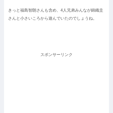
きっと福島智朗さんも含め、4人兄弟みんなが錦織圭
さんと小さいころから遊んでいたのでしょうね。
スポンサーリンク