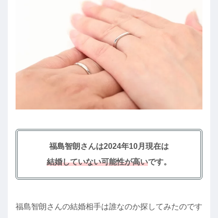
福島智朗さんは2024年10月現在は
結婚していない可能性が高い
です。
福島智朗さんの結婚相手は誰なのか探してみたのです