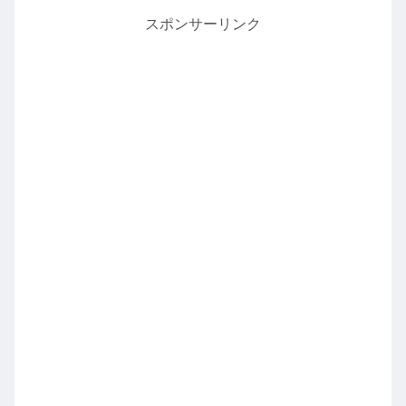
スポンサーリンク