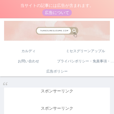
当サイトの記事には広告が含まれます。
広告について
カルディ
ミセスグリーンアップル
お問い合わせ
プライバシポリシー・免責事項・著作権について
広告ポリシー
スポンサーリンク
スポンサーリンク