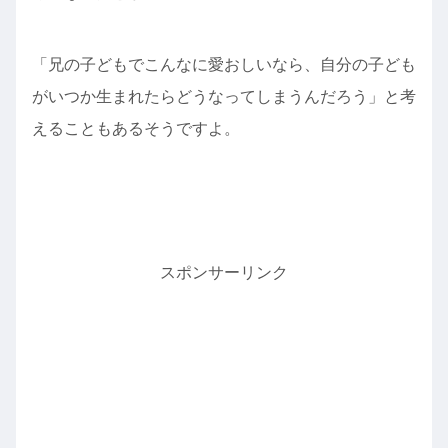
「兄の子どもでこんなに愛おしいなら、自分の子ども
がいつか生まれたらどうなってしまうんだろう」と考
えることもあるそうですよ。
スポンサーリンク