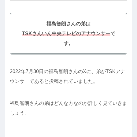
福島智朗さんの弟は
TSKさんいん中央テレビのアナウンサー
で
す。
2022年7月30日の福島智朗さんのXに、弟がTSKアナ
ウンサーであると投稿されていました。
福島智朗さんの弟はどんな方なのか詳しく見ていきま
しょう。