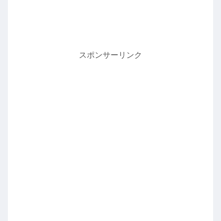
スポンサーリンク