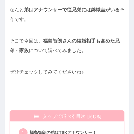
なんと
弟はアナウンサーで従兄弟には錦織圭がいる
そ
うです。
そこで今回は、
福島智朗さんの結婚相手も含めた兄
弟・家族
について調べてみました。
ぜひチェックしてみてくださいね♪
タップで飛べる目次
福島智朗の弟はTSKアナウンサー！