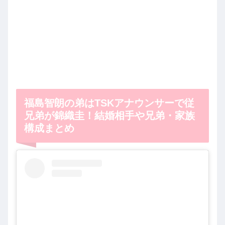
福島智朗の弟はTSKアナウンサーで従
兄弟が錦織圭！結婚相手や兄弟・家族
構成まとめ