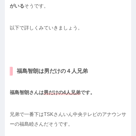
がいる
そうです。
以下で詳しくみていきましょう。
福島智朗は男だけの４人兄弟
福島智朗さんは
男だけの4人兄弟
です。
兄弟で一番下はTSKさんいん中央テレビのアナウンサ
ーの福島睦さんだそうです。