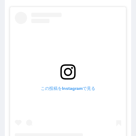
この投稿をInstagramで見る