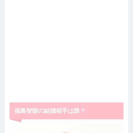
福島智朗の結婚相手は誰？