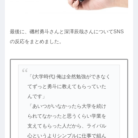
最後に、磯村勇斗さんと深澤辰哉さんについてSNS
の反応をまとめました。
「(大学時代) 俺は全然勉強ができなく
てずっと勇斗に教えてもらっていた
んです」
「あいつがいなかったら大学を続け
られてなかったと思うくらい学業を
支えてもらった人だから、ライバル
心というよりシンプルに仕事で組ん