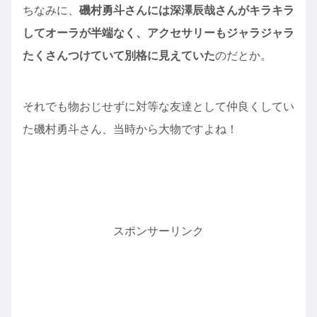
ちなみに、
磯村勇斗さんには深澤辰哉さんがキラキラ
してオーラが半端なく、アクセサリーもジャラジャラ
たくさんつけていて別格に見えていた
のだとか。
それでも物おじせずに対等な友達として仲良くしてい
た磯村勇斗さん、当時から大物ですよね！
スポンサーリンク