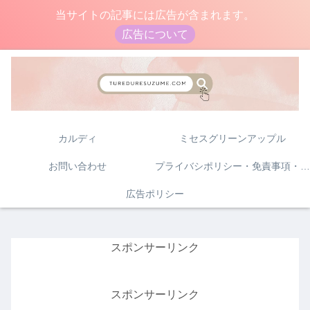
当サイトの記事には広告が含まれます。
広告について
カルディ
ミセスグリーンアップル
お問い合わせ
プライバシポリシー・免責事項・著作権について
広告ポリシー
スポンサーリンク
スポンサーリンク