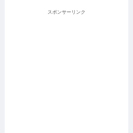
スポンサーリンク