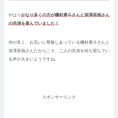
やはり
かなり多くの方が磯村勇斗さんと深澤辰哉さん
の共演を喜んでいました！
仲が良く、お互いに尊敬しあっている磯村勇斗さんと
深澤辰哉さんだからこそ、二人の共演を待ち望んでい
る声が大きいようですね。
スポンサーリンク