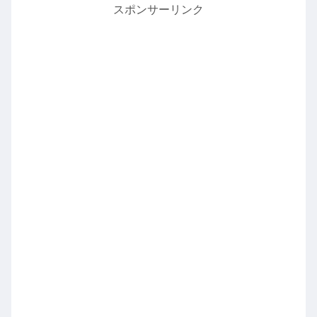
スポンサーリンク