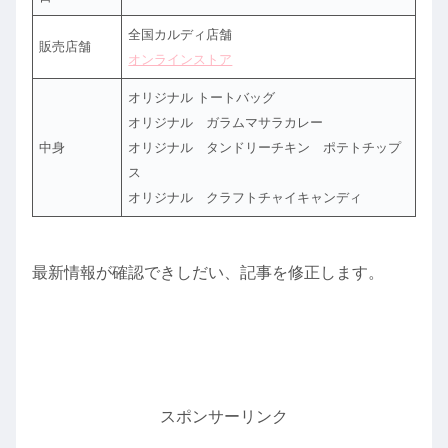
全国カルディ店舗
販売店舗
オンラインストア
オリジナル トートバッグ
オリジナル ガラムマサラカレー
中身
オリジナル タンドリーチキン ポテトチップ
ス
オリジナル クラフトチャイキャンディ
最新情報が確認できしだい、記事を修正します。
スポンサーリンク