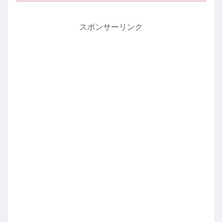
スポンサーリンク