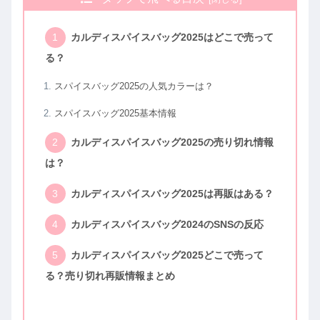
カルディスパイスバッグ2025はどこで売って
る？
スパイスバッグ2025の人気カラーは？
スパイスバッグ2025基本情報
カルディスパイスバッグ2025の売り切れ情報
は？
カルディスパイスバッグ2025は再販はある？
カルディスパイスバッグ2024のSNSの反応
カルディスパイスバッグ2025どこで売って
る？売り切れ再販情報まとめ