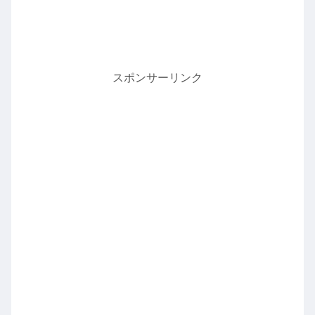
スポンサーリンク