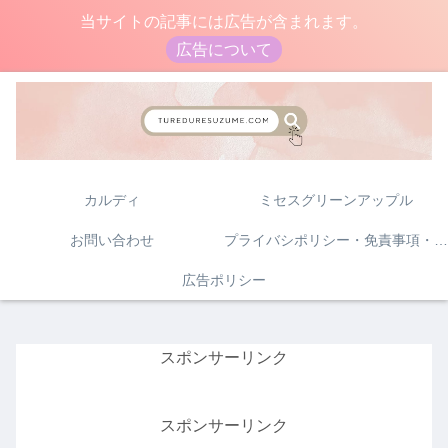
当サイトの記事には広告が含まれます。
広告について
カルディ
ミセスグリーンアップル
お問い合わせ
プライバシポリシー・免責事項・著作権について
広告ポリシー
スポンサーリンク
スポンサーリンク