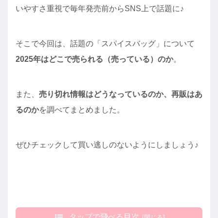
いやすさ重視で毎年発売前からSNS上で話題に♪
そこで今回は、話題の「スパイスバッグ」について
2025年はどこで売られる（売っている）のか
。
また、
売り切れ情報はどうなっているのか、再販はあ
るのか
を調べてまとめました。
ぜひチェックして買い逃しのないようにしましょう♪
タップで飛べる目次