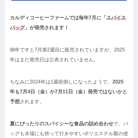
カルディコーヒーファームでは毎年7月に「
スパイス
バッグ
」が発売されます！
例年ですと7月第2週目に販売されていますが、2025
年はまだ発売日は公表されていません。
ちなみに2024年は1週前倒しになったようで、
2025
年も7月4日（金）か7月11日（金）発売ではないかと
予想
されます。
夏にぴったりのスパイシーな食品の詰め合わせ
で、バ
ッグも水場にも持って行きやすいポリエステル製の使