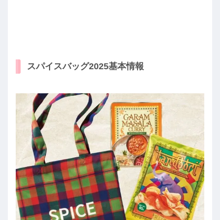
スパイスバッグ2025基本情報