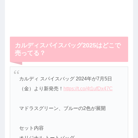
カルディスパイスバッグ2025はどこで
売ってる？
カルディ スパイスバッグ 2024年が7月5日
（金）より新発売！
https://t.co/4t1ufDx47C
マドラスグリーン、ブルーの2色が展開
セット内容
オリジナル トートバッグ