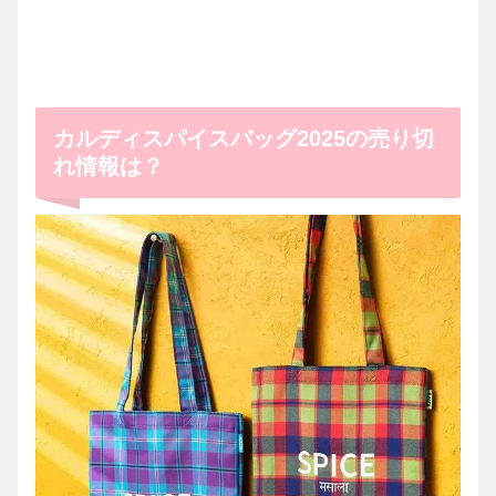
カルディスパイスバッグ2025の売り切
れ情報は？