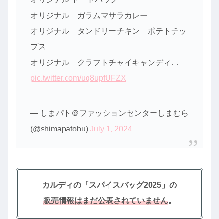
オリジナル ガラムマサラカレー
オリジナル タンドリーチキン ポテトチッ
プス
オリジナル クラフトチャイキャンディ…
pic.twitter.com/uq8upfUFZX
— しまパト＠ファッションセンターしまむら
(@shimapatobu)
July 1, 2024
カルディの「スパイスバッグ2025」の
販売情報はまだ公表されていません
。