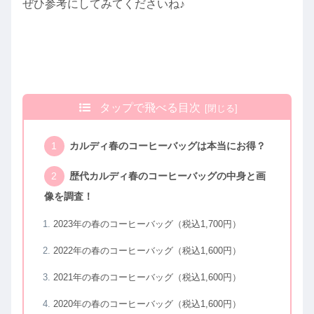
ぜひ参考にしてみてくださいね♪
タップで飛べる目次
カルディ春のコーヒーバッグは本当にお得？
歴代カルディ春のコーヒーバッグの中身と画
像を調査！
2023年の春のコーヒーバッグ（税込1,700円）
2022年の春のコーヒーバッグ（税込1,600円）
2021年の春のコーヒーバッグ（税込1,600円）
2020年の春のコーヒーバッグ（税込1,600円）