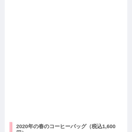
2020年の春のコーヒーバッグ（税込1,600