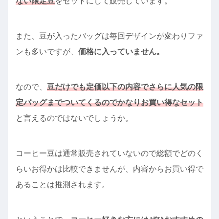
ない限定豆
をセットにして販売しています。
また、豆が入ったバッグは毎回デザインが変わりファ
ンも多いですが、
価格に入っていません。
なので、
豆だけでも定価以下の内容でさらに人気の限
定バッグまでついてくるのでかなりお買い得なセット
と言えるのではないでしょうか。
コーヒー豆は通常販売されていないので総額でどのく
らいお得かは比較できませんが、内容からお買い得で
あることは推測されます。