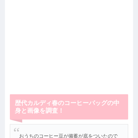
歴代カルディ春のコーヒーバッグの中
身と画像を調査！
おうちのコーヒー豆が備蓄が底をついたので