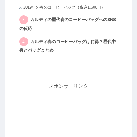
2019年の春のコーヒーバッグ（税込1,600円）
カルディの歴代春のコーヒーバッグへのSNS
の反応
カルディ春のコーヒーバッグはお得？歴代中
身とバッグまとめ
スポンサーリンク