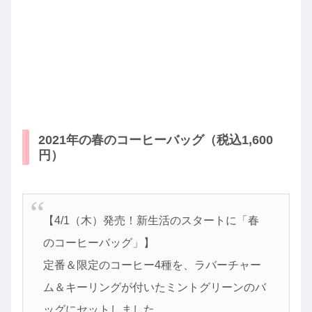
2021年の春のコーヒーバッグ（税込1,600
円）
【4/1（木）発売！新生活のスタートに「春
のコーヒーバッグ」】
定番＆限定のコーヒー4種を、ラバーチャー
ム＆キーリングが付いたミントグリーンのバ
ッグにセットしました。