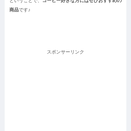
ということで、
コーヒー好きな方にはぜひおすすめの
商品
です♪
スポンサーリンク