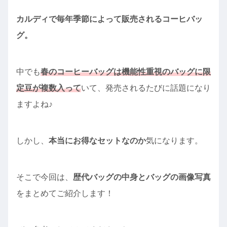
カルディで毎年季節によって販売されるコーヒバッ
グ。
中でも
春のコーヒーバッグは機能性重視のバッグに限
定豆が複数入って
いて、発売されるたびに話題になり
ますよね♪
しかし、
本当にお得なセットなのか
気になります。
そこで今回は、
歴代バッグの中身とバッグの画像写真
をまとめてご紹介します！