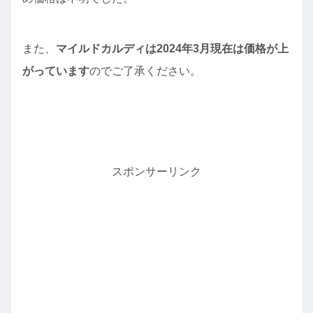
また、
マイルドカルディは2024年3月現在は価格が上
がっています
のでご了承ください。
スポンサーリンク