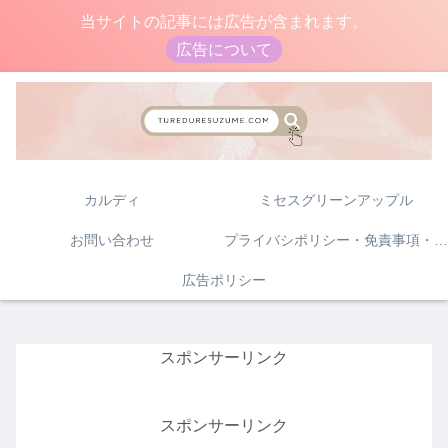
当サイトの記事には広告が含まれます。
広告について
カルディ
ミセスグリーンアップル
お問い合わせ
プライバシポリシー・免責事項・著作権について
広告ポリシー
スポンサーリンク
スポンサーリンク