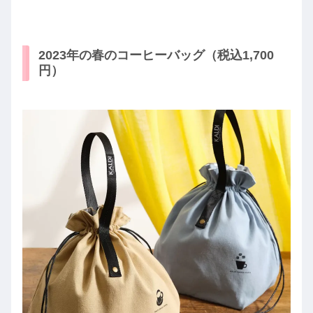
2023年の春のコーヒーバッグ（税込1,700
円）