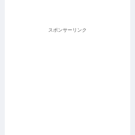
スポンサーリンク