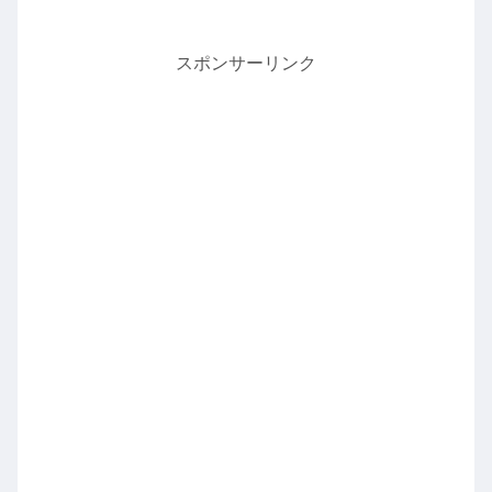
スポンサーリンク