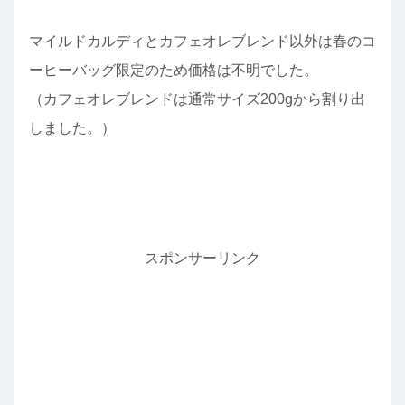
マイルドカルディとカフェオレブレンド以外は春のコ
ーヒーバッグ限定のため価格は不明でした。
（カフェオレブレンドは通常サイズ200gから割り出
しました。）
スポンサーリンク