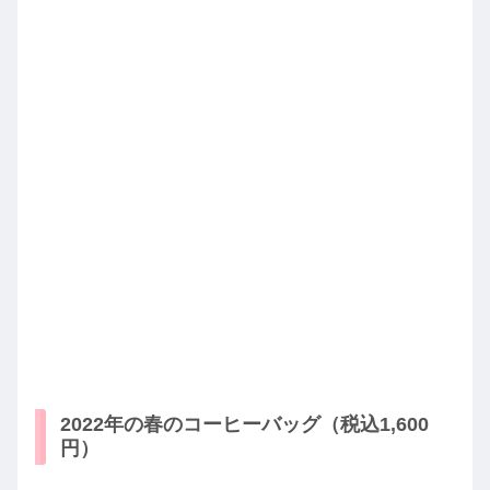
2022年の春のコーヒーバッグ（税込1,600
円）