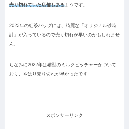
売り切れていた店舗もある
ようです。
2023年の紅茶バッグには、綺麗な「オリジナル砂時
計」が入っているので売り切れが早いのかもしれませ
ん。
ちなみに2022年は猫型のミルクピッチャーがついて
おり、やはり売り切れが早かったです。
スポンサーリンク