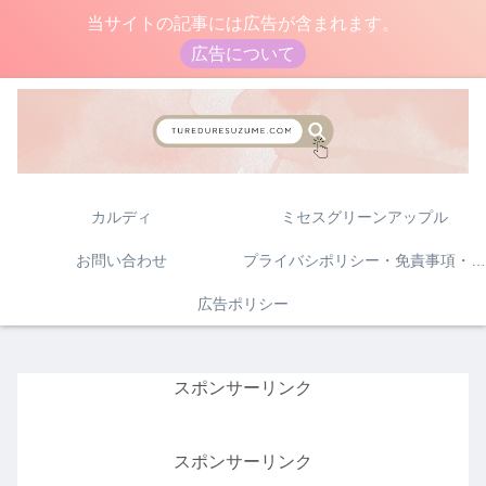
当サイトの記事には広告が含まれます。
広告について
カルディ
ミセスグリーンアップル
お問い合わせ
プライバシポリシー・免責事項・著作権について
広告ポリシー
スポンサーリンク
スポンサーリンク