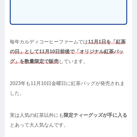
毎年カルディコーヒーファームでは
11月1日を「紅茶
の日」として11月10日前後で「オリジナル紅茶バッ
グ」を数量限定で販売
しています。
2023年も11月10日金曜日に紅茶バッグが発売されま
した。
実は人気の紅茶以外にも
限定ティーグッズが手に入る
とあって大人気なんです。