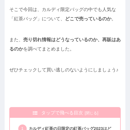
そこで今回は、カルディ限定バッグの中でも人気な
「紅茶バッグ」について、
どこで売っているのか
。
また、
売り切れ情報はどうなっているのか、再販はあ
るのか
を調べてまとめました。
ぜひチェックして買い逃しのないようにしましょう♪
タップで飛べる目次
カルディ紅茶の日限定の紅茶バッグ2023はど