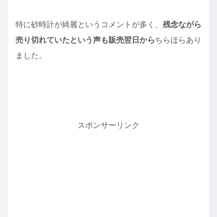
特に砂時計が綺麗というコメントが多く、
残念ながら
売り切れていたという声も販売翌日から
ちらほらあり
ました。
スポンサーリンク