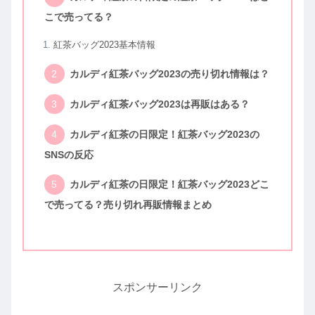
こで売ってる？
紅茶バッグ2023基本情報
カルディ紅茶バッグ2023の売り切れ情報は？
カルディ紅茶バッグ2023は再販はある？
カルディ紅茶の日限定！紅茶バッグ2023の
SNSの反応
カルディ紅茶の日限定！紅茶バッグ2023どこ
で売ってる？売り切れ再販情報まとめ
スポンサーリンク