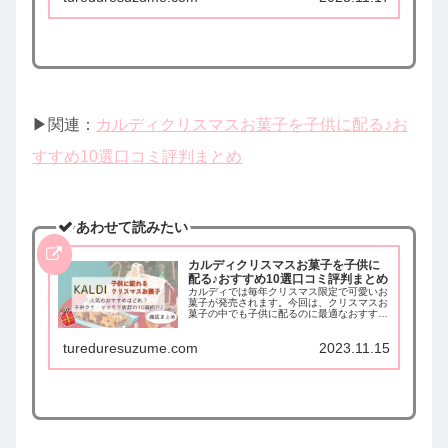
ついてまとめました。
▶︎関連：
カルディクリスマスお菓子を子供に配る♪お
すすめ10選口コミ評判まとめ
あわせて読みたい
カルディクリスマスお菓子を子供に
配る♪おすすめ10選口コミ評判まとめ
カルディでは毎年クリスマス限定で可愛いお
菓子が発売されます。今回は、クリスマスお
菓子の中でも子供に配るのに最適なおすすめ
品10個を選んでまとめました。口コミや評判
も合わせてまとめているので、ぜひ参考にし
tureduresuzume.com
2023.11.15
てみてください♪