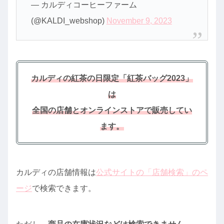
— カルディコーヒーファーム
(@KALDI_webshop)
November 9, 2023
カルディの紅茶の日限定「紅茶バッグ2023」
は
全国の店舗とオンラインストアで販売してい
ます。
カルディの店舗情報は
公式サイトの「店舗検索」のペ
ージ
で検索できます。