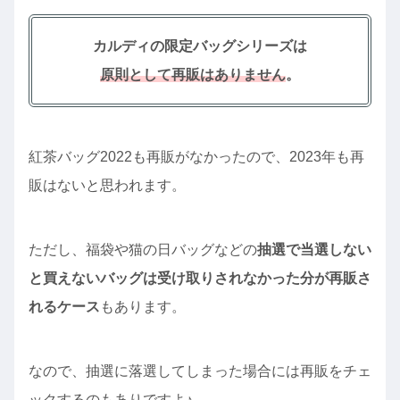
カルディの限定バッグシリーズは
原則として再販はありません
。
紅茶バッグ2022も再販がなかったので、2023年も再
販はないと思われます。
ただし、福袋や猫の日バッグなどの
抽選で当選しない
と買えないバッグは受け取りされなかった分が再販さ
れるケース
もあります。
なので、抽選に落選してしまった場合には再販をチェ
ックするのもありですよ♪