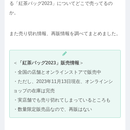
る「紅茶バッグ2023」についてどこで売ってるの
か。
また売り切れ情報、再販情報を調べてまとめました。
＜
「紅茶バッグ2023」販売情報
＞
・全国の店舗とオンラインストアで販売中
・ただし、2023年11月13日現在、オンラインシ
ョップの在庫は完売
・実店舗でも売り切れてしまっているところも
・数量限定販売品なので、再販はない