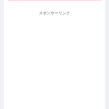
スポンサーリンク