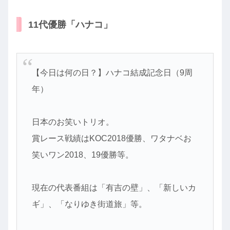
11代優勝「ハナコ」
【今日は何の日？】ハナコ結成記念日（9周
年）
日本のお笑いトリオ。
賞レース戦績はKOC2018優勝、ワタナベお
笑いワン2018、19優勝等。
現在の代表番組は「有吉の壁」、「新しいカ
ギ」、「なりゆき街道旅」等。