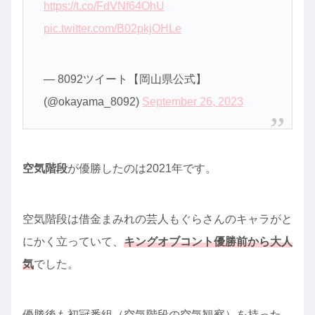
https://t.co/FdVNf64OhU
pic.twitter.com/B02pkjOHLe
— 8092ツイート【岡山県公式】
(@okayama_8092)
September 26, 2023
空気階段
が優勝したのは2021年です。
空気階段は借金まみれの芸人もぐらさんのキャラがと
にかく立っていて、
キングオブコント優勝前から大人
気
でした。
優勝後も初冠番組（空気階段の空気観察）を持った