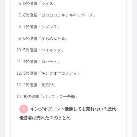
9代優勝「ライス」
8代優勝「コロコロチキチキペッパーズ」
7代優勝「シソンヌ」
6代優勝「かもめんたる」
5代優勝「バイキング」
4代優勝「ロバート」
3代優勝「キングオブコメディ」
2代優勝「東京03」
初代優勝「バッファロー吾郎」
キングオブコント優勝しても売れない？歴代
優勝者は売れた？のまとめ