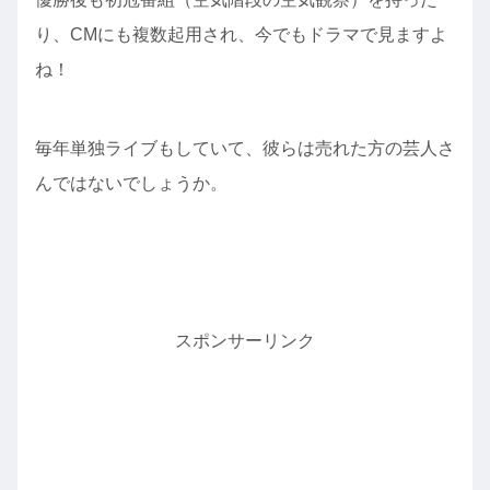
り、CMにも複数起用され、今でもドラマで見ますよ
ね！
毎年単独ライブもしていて、彼らは売れた方の芸人さ
んではないでしょうか。
スポンサーリンク