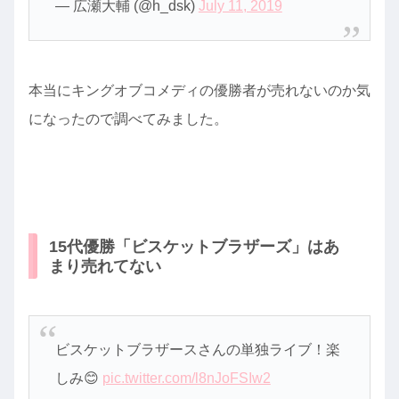
— 広瀬大輔 (@h_dsk)
July 11, 2019
本当にキングオブコメディの優勝者が売れないのか気
になったので調べてみました。
15代優勝「ビスケットブラザーズ」はあ
まり売れてない
ビスケットブラザースさんの単独ライブ！楽
しみ😊
pic.twitter.com/l8nJoFSIw2