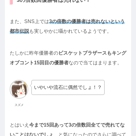
3の倍数回優勝者は売れない？
また、SNS上では
3の倍数の優勝者は売れないという
都市伝説
も実しやかに囁かれているようです。
たしかに昨年優勝者の
ビスケットブラザースもキング
オブコント15回目の優勝者
なので当てはまります。
いやいや流石に偶然でしょ！？
スズメ
とはいえ
今まで15回あって3の倍数回全てで売れてな
いことはないでしょ
、と気になったのでさらに調べて