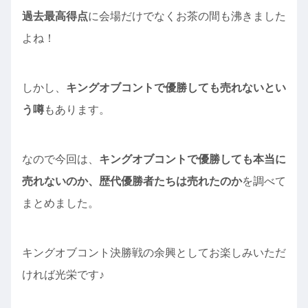
過去最高得点
に会場だけでなくお茶の間も沸きました
よね！
しかし、
キングオブコントで優勝しても売れないとい
う噂
もあります。
なので今回は、
キングオブコントで優勝しても本当に
売れないのか、歴代優勝者たちは売れたのか
を調べて
まとめました。
キングオブコント決勝戦の余興としてお楽しみいただ
ければ光栄です♪