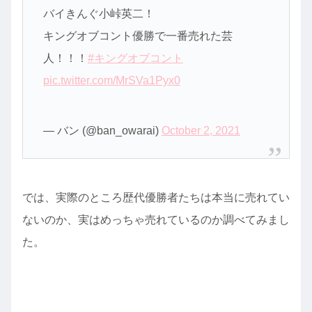
バイきんぐ小峠英二！
キングオブコント優勝で一番売れた芸
人！！！
#キングオブコント
pic.twitter.com/MrSVa1Pyx0
— バン (@ban_owarai)
October 2, 2021
では、実際のところ歴代優勝者たちは本当に売れてい
ないのか、実はめっちゃ売れているのか調べてみまし
た。