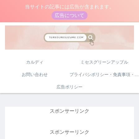
当サイトの記事には広告が含まれます。
広告について
カルディ
ミセスグリーンアップル
お問い合わせ
プライバシポリシー・免責事項・著作権について
広告ポリシー
スポンサーリンク
スポンサーリンク