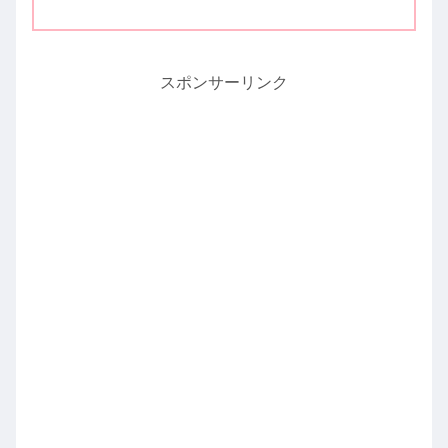
スポンサーリンク