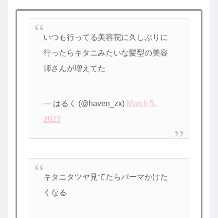
いつも行ってる美容院に久しぶりに
行ったらキタニみたいな髪型の美容
師さんが増えてた
— はるく (@haven_zx)
March 5,
2023
キタニタツヤ見てたらパーマかけた
くなる