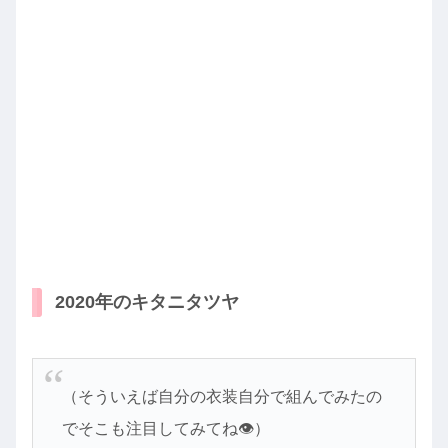
2020年のキタニタツヤ
（そういえば自分の衣装自分で組んでみたの
でそこも注目してみてね👁）