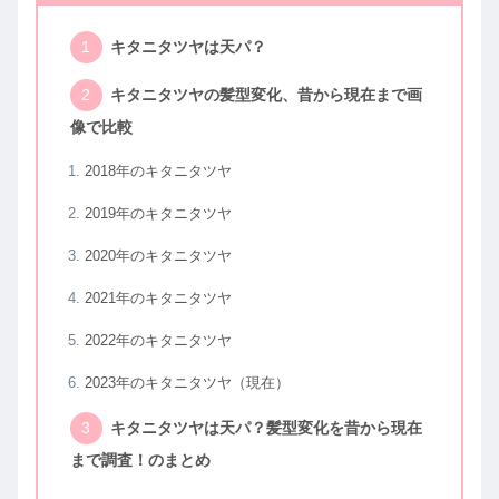
キタニタツヤは天パ？
キタニタツヤの髪型変化、昔から現在まで画
像で比較
2018年のキタニタツヤ
2019年のキタニタツヤ
2020年のキタニタツヤ
2021年のキタニタツヤ
2022年のキタニタツヤ
2023年のキタニタツヤ（現在）
キタニタツヤは天パ？髪型変化を昔から現在
まで調査！のまとめ