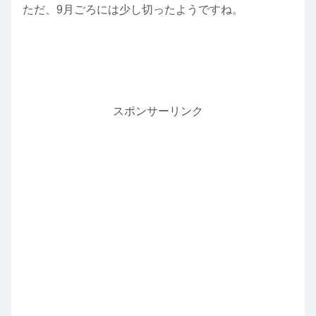
ただ、9月ごろには少し切ったようですね。
スポンサーリンク