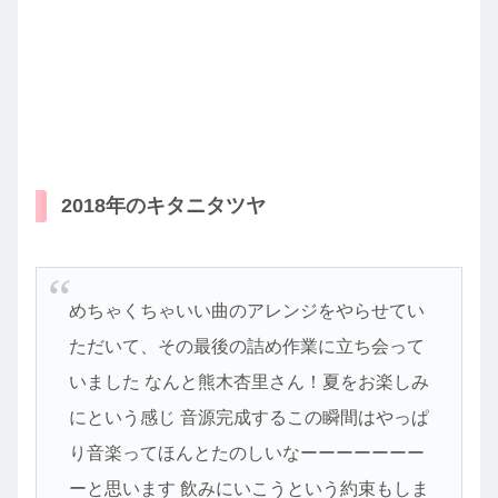
2018年のキタニタツヤ
めちゃくちゃいい曲のアレンジをやらせてい
ただいて、その最後の詰め作業に立ち会って
いました なんと熊木杏里さん！夏をお楽しみ
にという感じ 音源完成するこの瞬間はやっぱ
り音楽ってほんとたのしいなーーーーーーー
ーと思います 飲みにいこうという約束もしま