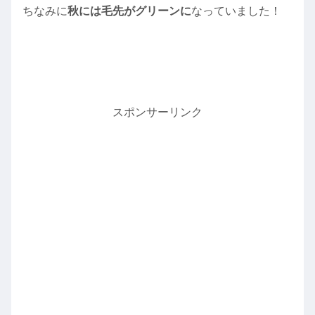
ちなみに
秋には毛先がグリーンに
なっていました！
スポンサーリンク