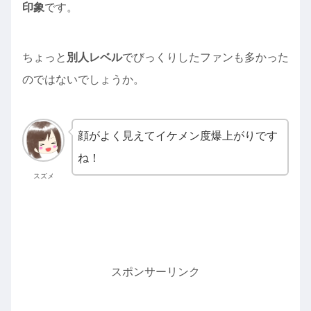
印象
です。
ちょっと
別人レベル
でびっくりしたファンも多かった
のではないでしょうか。
顔がよく見えてイケメン度爆上がりです
ね！
スズメ
スポンサーリンク