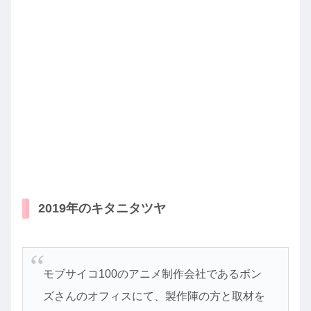
2019年のキタニタツヤ
モブサイコ100のアニメ制作会社であるボン
ズさんのオフィスにて、製作陣の方と取材を