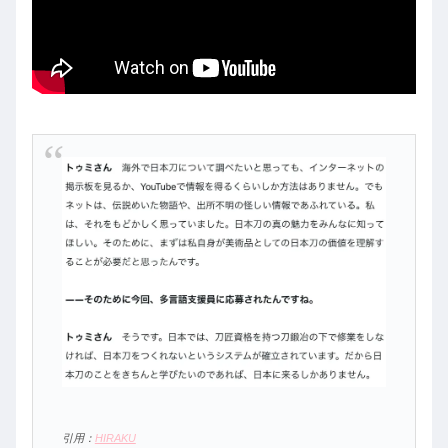
引用：
HIRAKU