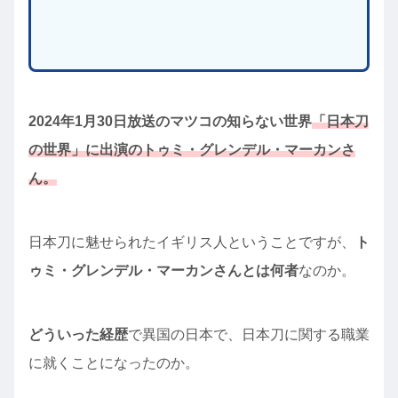
2024年1月30日放送のマツコの知らない世界
「日本刀
の世界」に出演のトゥミ・グレンデル・マーカンさ
ん。
日本刀に魅せられたイギリス人ということですが、
ト
ゥミ・グレンデル・マーカンさんとは何者
なのか。
どういった経歴
で異国の日本で、日本刀に関する職業
に就くことになったのか。