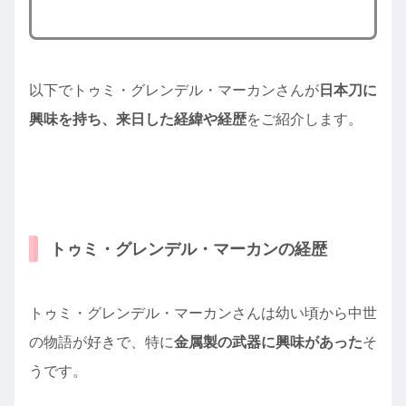
以下でトゥミ・グレンデル・マーカンさんが
日本刀に
興味を持ち、来日した経緯や経歴
をご紹介します。
トゥミ・グレンデル・マーカンの経歴
トゥミ・グレンデル・マーカンさんは幼い頃から中世
の物語が好きで、特に
金属製の武器に興味があった
そ
うです。