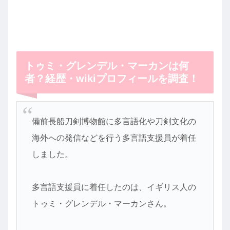
トゥミ・グレンデル・マーカンは何
者？経歴・wikiプロフィールを調査！
備前長船刀剣博物館に多言語化や刀剣文化の
海外への発信などを行う多言語支援員が着任
しました。
多言語支援員に着任したのは、イギリス人の
トゥミ・グレンデル・マーカンさん。