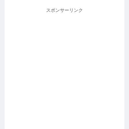
スポンサーリンク