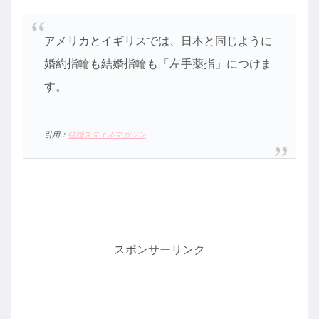
アメリカとイギリスでは、日本と同じように
婚約指輪も結婚指輪も「左手薬指」につけま
す。
引用：
結婚スタイルマガジン
スポンサーリンク