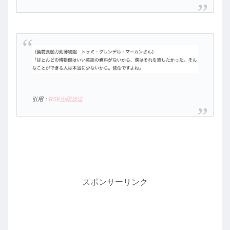
引用：
RSK山陽放送
スポンサーリンク