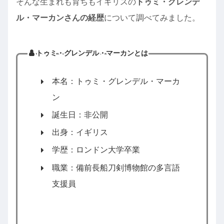
そんな生まれも育ちもイギリスの
トゥミ・グレンデ
ル・マーカンさんの経歴
について調べてみました。
トゥミ・グレンデル・マーカンとは
本名：トゥミ・グレンデル・マーカ
ン
誕生日：非公開
出身：イギリス
学歴：ロンドン大学卒業
職業：備前長船刀剣博物館の多言語
支援員