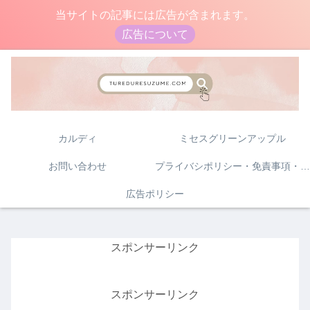
当サイトの記事には広告が含まれます。
広告について
カルディ
ミセスグリーンアップル
お問い合わせ
プライバシポリシー・免責事項・著作権について
広告ポリシー
スポンサーリンク
スポンサーリンク