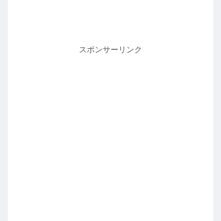
スポンサーリンク