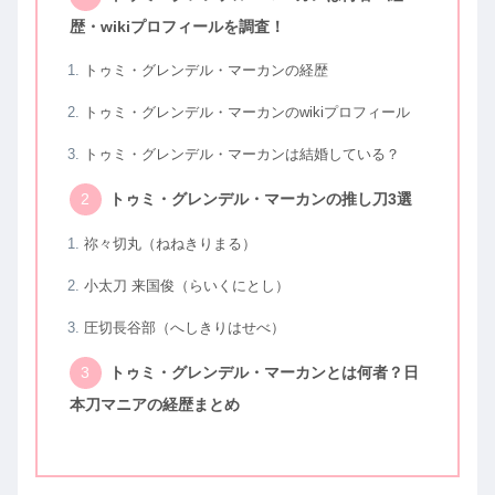
歴・wikiプロフィールを調査！
トゥミ・グレンデル・マーカンの経歴
トゥミ・グレンデル・マーカンのwikiプロフィール
トゥミ・グレンデル・マーカンは結婚している？
トゥミ・グレンデル・マーカンの推し刀3選
祢々切丸（ねねきりまる）
小太刀 来国俊（らいくにとし）
圧切長谷部（へしきりはせべ）
トゥミ・グレンデル・マーカンとは何者？日
本刀マニアの経歴まとめ