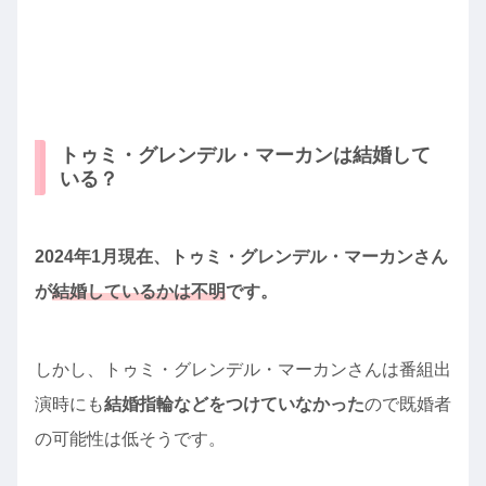
トゥミ・グレンデル・マーカンは結婚して
いる？
2024年1月現在、トゥミ・グレンデル・マーカンさん
が
結婚しているかは不明
です。
しかし、トゥミ・グレンデル・マーカンさんは番組出
演時にも
結婚指輪などをつけていなかった
ので既婚者
の可能性は低そうです。