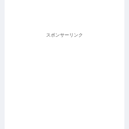
スポンサーリンク