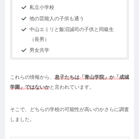
私立小学校
他の芸能人の子供も通う
中山エミリと飯沼誠司の子供と同級生
（長男）
男女共学
これらの情報から、
息子たちは「青山学院」か「成城
学園」ではないか
と言われています。
そこで、どちらの学校の可能性が高いのかさらに調査
しました。