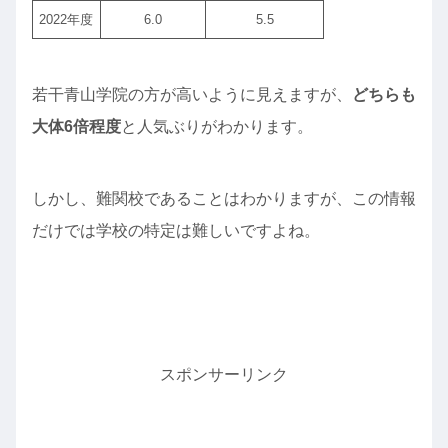
2022年度
6.0
5.5
若干青山学院の方が高いように見えますが、
どちらも
大体6倍程度
と人気ぶりがわかります。
しかし、難関校であることはわかりますが、この情報
だけでは学校の特定は難しいですよね。
スポンサーリンク