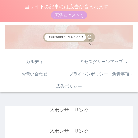
当サイトの記事には広告が含まれます。
広告について
カルディ
ミセスグリーンアップル
お問い合わせ
プライバシポリシー・免責事項・著作権について
広告ポリシー
スポンサーリンク
スポンサーリンク