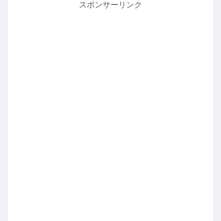
スポンサーリンク