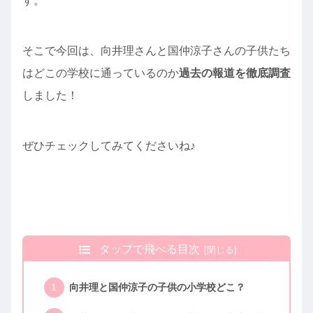
す。
そこで今回は、向井理さんと国仲涼子さんの子供たち
はどこの学校に通っているのか
過去の報道を徹底調査
しました！
ぜひチェックしてみてくださいね♪
タップで飛べる目次
向井理と国仲涼子の子供の小学校どこ？