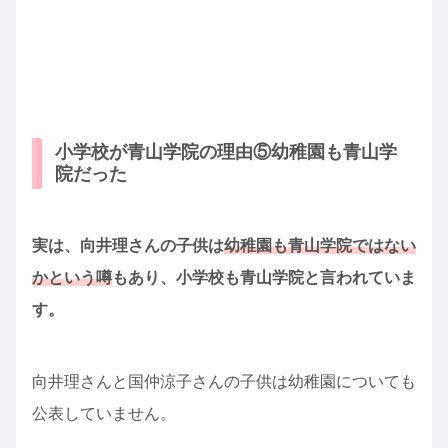
小学校が青山学院の理由⑤幼稚園も青山学
院だった
実は、向井理さんの子供は
幼稚園も青山学院ではない
かという噂
もあり、小学校も青山学院と言われていま
す。
向井理さんと国仲涼子さんの子供は幼稚園についても
公表していません。