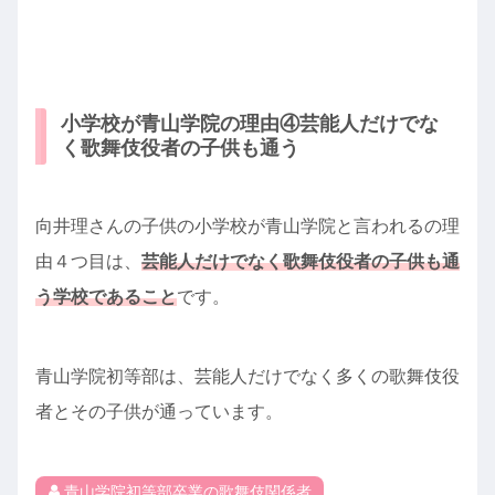
小学校が青山学院の理由④芸能人だけでな
く歌舞伎役者の子供も通う
向井理さんの子供の小学校が青山学院と言われるの理
由４つ目は、
芸能人だけでなく歌舞伎役者の子供も通
う学校であること
です。
青山学院初等部は、芸能人だけでなく多くの歌舞伎役
者とその子供が通っています。
青山学院初等部卒業の歌舞伎関係者