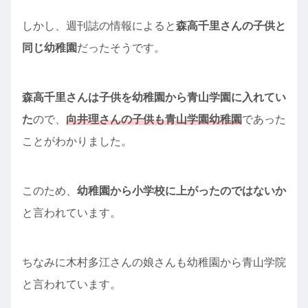
しかし、週刊誌の情報によると
森高千里さんの子供と
同じ幼稚園
だったそうです。
森高千里さんは子供を幼稚園から青山学園に入れてい
た
ので、
向井理さんの子供も青山学園幼稚園
であった
ことがわかりました。
このため、
幼稚園から小学校に上がったのではないか
と言われています。
ちなみに木村多江さんの娘さんも幼稚園から青山学院
と言われています。