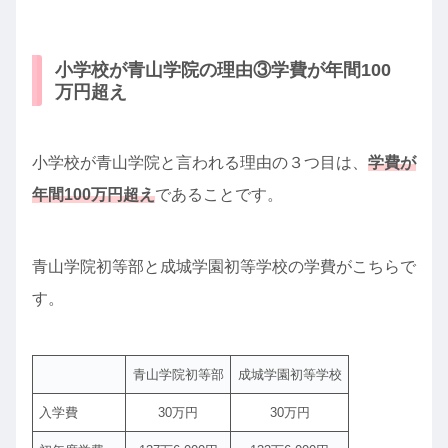
小学校が青山学院の理由③学費が年間100
万円超え
小学校が青山学院と言われる理由の３つ目は、
学費が
年間100万円超え
であることです。
青山学院初等部と成城学園初等学校の学費がこちらで
す。
青山学院初等部
成城学園初等学校
入学費
30万円
30万円