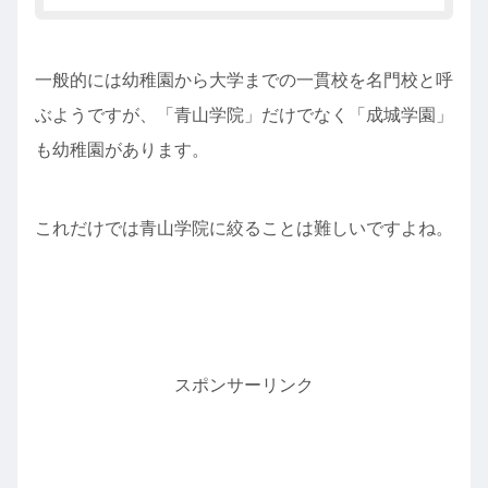
一般的には幼稚園から大学までの一貫校を名門校と呼
ぶようですが、「青山学院」だけでなく「成城学園」
も幼稚園があります。
これだけでは青山学院に絞ることは難しいですよね。
スポンサーリンク