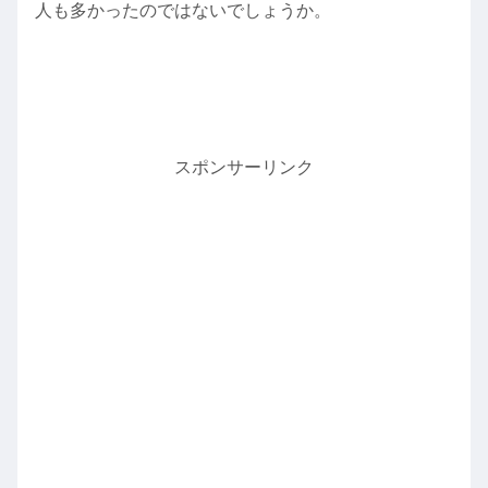
人も多かったのではないでしょうか。
スポンサーリンク