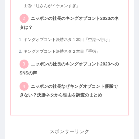
由③「辻さんがイケメンすぎ」
ニッポンの社長のキングオブコント2023のネ
タは？
キングオブコント決勝ネタ１本目「空港へ行け」
キングオブコント決勝ネタ２本目「手術」
ニッポンの社長のキングオブコント2023への
SNSの声
ニッポンの社長なぜキングオブコント優勝で
きない？決勝ネタから理由を調査のまとめ
スポンサーリンク