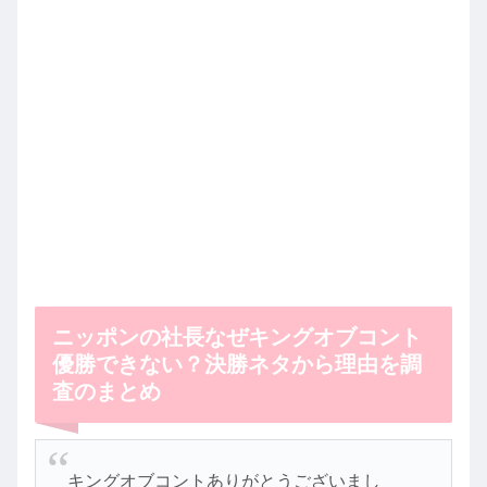
ニッポンの社長なぜキングオブコント
優勝できない？決勝ネタから理由を調
査のまとめ
キングオブコントありがとうございまし