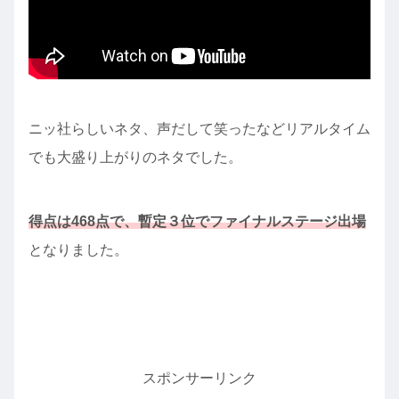
ニッ社らしいネタ、声だして笑ったなどリアルタイム
でも大盛り上がりのネタでした。
得点は468点で、暫定３位でファイナルステージ出場
となりました。
スポンサーリンク