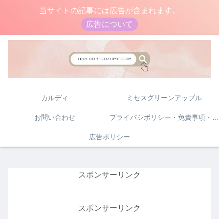
当サイトの記事には広告が含まれます。
広告について
カルディ
ミセスグリーンアップル
お問い合わせ
プライバシポリシー・免責事項・著作権について
広告ポリシー
スポンサーリンク
スポンサーリンク