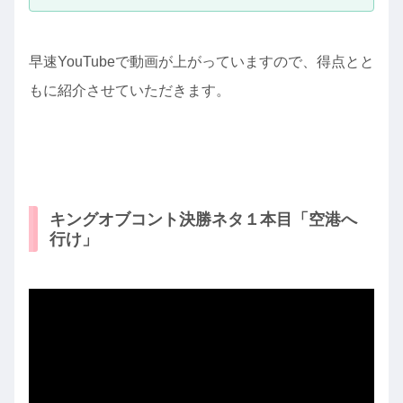
早速YouTubeで動画が上がっていますので、得点とと
もに紹介させていただきます。
キングオブコント決勝ネタ１本目「空港へ
行け」