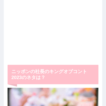
ニッポンの社長のキングオブコント
2023のネタは？