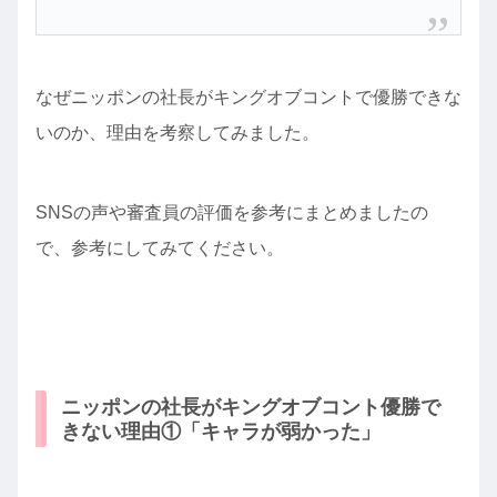
なぜニッポンの社長がキングオブコントで優勝できな
いのか、理由を考察してみました。
SNSの声や審査員の評価を参考にまとめましたの
で、参考にしてみてください。
ニッポンの社長がキングオブコント優勝で
きない理由①「キャラが弱かった」