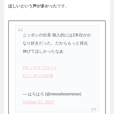
ほしいという声が多かった
です。
ニッポンの社長 個人的には2本目がか
なり好きだった。だからもっと得点
伸びてほしかったなあ
#キングオブコント
#ニッポンの社長
— はろはろ (@meowbowmeow)
October 21, 2023