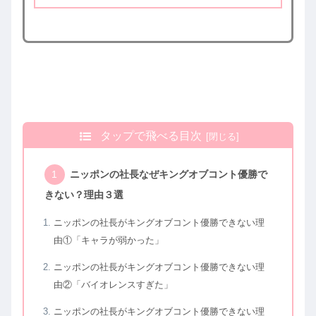
ながら優勝予想をしたのでぜひ参考に見てみ
てください。
タップで飛べる目次
ニッポンの社長なぜキングオブコント優勝で
きない？理由３選
ニッポンの社長がキングオブコント優勝できない理
由①「キャラが弱かった」
ニッポンの社長がキングオブコント優勝できない理
由②「バイオレンスすぎた」
ニッポンの社長がキングオブコント優勝できない理