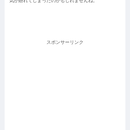
気が紛れてしまったのかもしれませんね。
スポンサーリンク