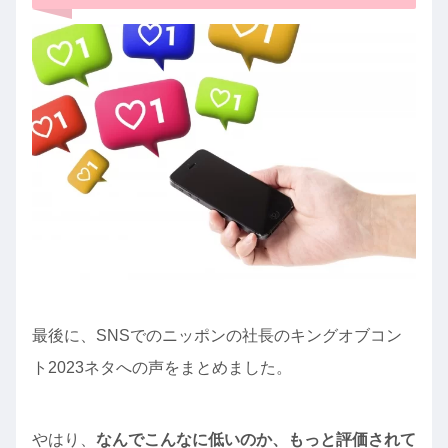
最後に、SNSでのニッポンの社長のキングオブコン
ト2023ネタへの声をまとめました。
やはり、
なんでこんなに低いのか、もっと評価されて