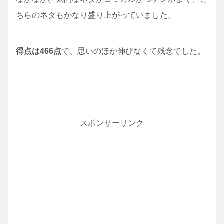
ちらのネタもかなり盛り上がっていました。
得点は466点
で、思いのほか伸びなくて残念でした。
スポンサーリンク