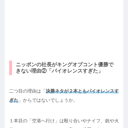
ニッポンの社長がキングオブコント優勝で
きない理由②「バイオレンスすぎた」
二つ目の理由は「
決勝ネタが２本ともバイオレンスす
ぎた
」からではないでしょうか。
１本目の「空港へ行け」は殴り合いやナイフ、銃や火