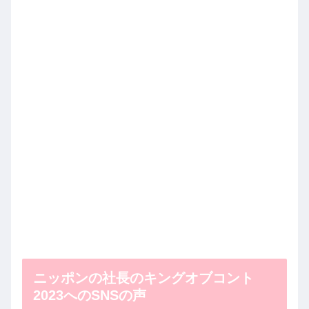
ニッポンの社長のキングオブコント
2023へのSNSの声