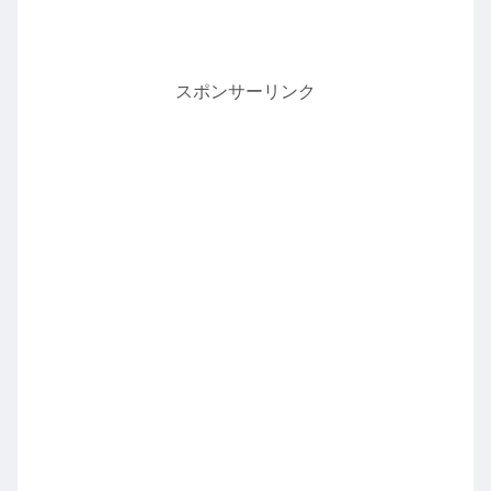
スポンサーリンク