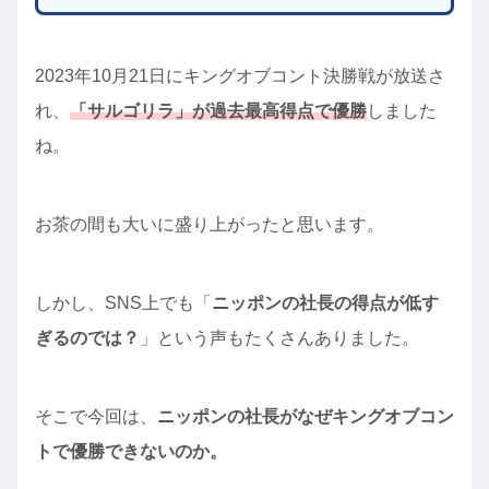
2023年10月21日にキングオブコント決勝戦が放送さ
れ、
「サルゴリラ」が過去最高得点で優勝
しました
ね。
お茶の間も大いに盛り上がったと思います。
しかし、SNS上でも「
ニッポンの社長の得点が低す
ぎるのでは？
」という声もたくさんありました。
そこで今回は、
ニッポンの社長がなぜキングオブコン
トで優勝できないのか。