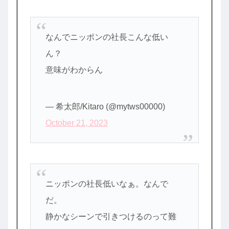
なんでニッポンの社長こんな低い
ん？
意味がわからん
— 希太郎/Kitaro (@mytws00000)
October 21, 2023
ニッポンの社長低いなぁ。なんで
だ。
静かなシーンで引きつけるのって難