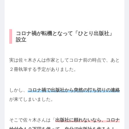
コロナ禍が転機となって「ひとり出版社」
設立
実は佐々木さんは作家としてコロナ前の時点で、あと
２冊執筆する予定がありました。
しかし、
コロナ禍で出版社から突然の打ち切りの連絡
が来てしまいました。
そこで佐々木さんは「
出版社に頼れないなら、コロナ