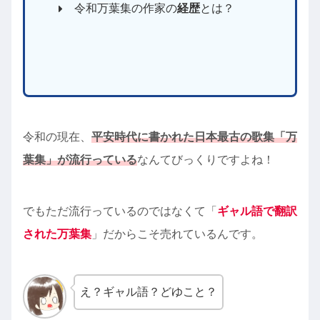
令和万葉集の作家の
経歴
とは？
令和の現在、
平安時代に書かれた日本最古の歌集「万
葉集」が流行っている
なんてびっくりですよね！
でもただ流行っているのではなくて「
ギャル語で翻訳
された万葉集
」だからこそ売れているんです。
え？ギャル語？どゆこと？