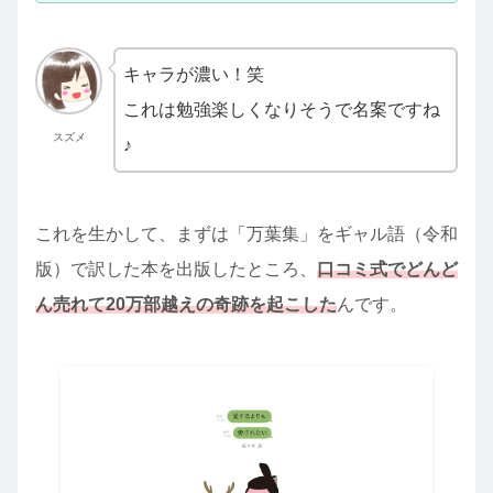
キャラが濃い！笑
これは勉強楽しくなりそうで名案ですね
スズメ
♪
これを生かして、まずは「万葉集」をギャル語（令和
版）で訳した本を出版したところ、
口コミ式でどんど
ん売れて20万部越えの奇跡を起こした
んです。