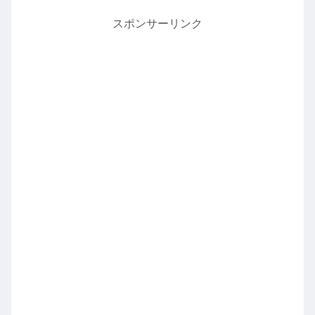
スポンサーリンク