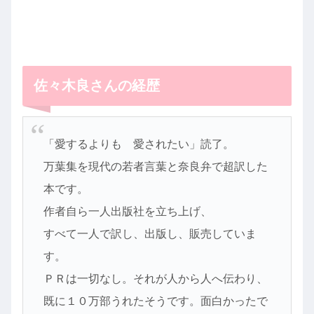
佐々木良さんの経歴
「愛するよりも 愛されたい」読了。
万葉集を現代の若者言葉と奈良弁で超訳した
本です。
作者自ら一人出版社を立ち上げ、
すべて一人で訳し、出版し、販売していま
す。
ＰＲは一切なし。それが人から人へ伝わり、
既に１０万部うれたそうです。面白かったで