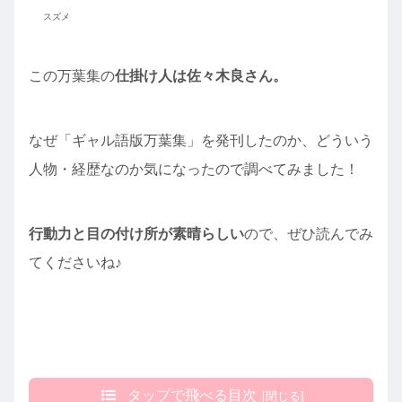
スズメ
この万葉集の
仕掛け人は佐々木良さん。
なぜ「ギャル語版万葉集」を発刊したのか、どういう
人物・経歴なのか気になったので調べてみました！
行動力と目の付け所が素晴らしい
ので、ぜひ読んでみ
てくださいね♪
タップで飛べる目次