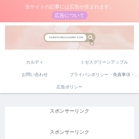
当サイトの記事には広告が含まれます。
広告について
カルディ
ミセスグリーンアップル
お問い合わせ
プライバシポリシー・免責事項・著作権について
広告ポリシー
スポンサーリンク
スポンサーリンク