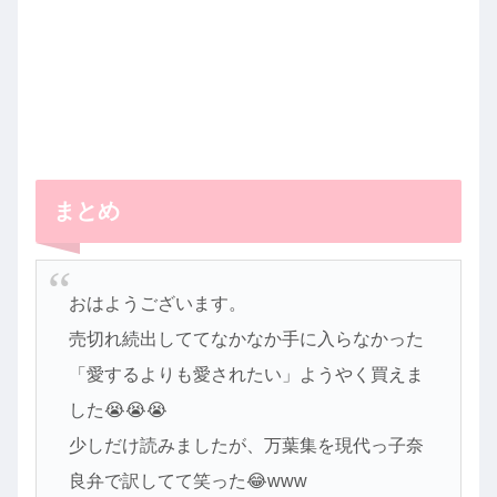
まとめ
おはようございます。
売切れ続出しててなかなか手に入らなかった
「愛するよりも愛されたい」ようやく買えま
した😭😭😭
少しだけ読みましたが、万葉集を現代っ子奈
良弁で訳してて笑った😂www