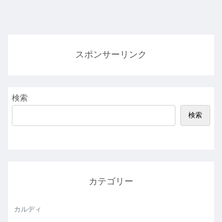
スポンサーリンク
検索
検索
カテゴリー
カルディ