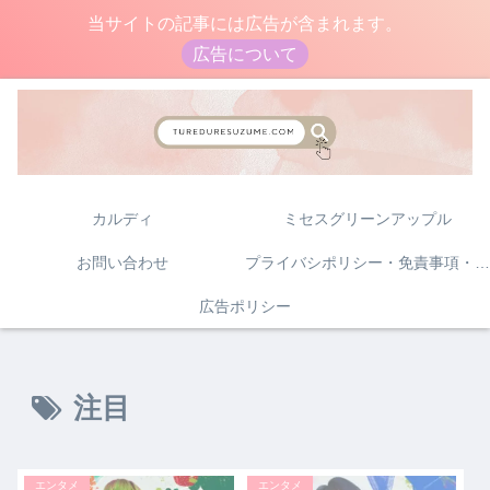
当サイトの記事には広告が含まれます。
広告について
カルディ
ミセスグリーンアップル
お問い合わせ
プライバシポリシー・免責事項・著作権について
広告ポリシー
注目
エンタメ
エンタメ