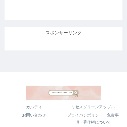
スポンサーリンク
カルディ
ミセスグリーンアップル
お問い合わせ
プライバシポリシー・免責事
項・著作権について