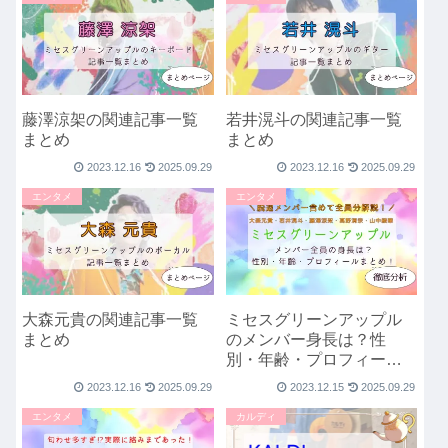
藤澤涼架の関連記事一覧
若井滉斗の関連記事一覧
まとめ
まとめ
2023.12.16
2025.09.29
2023.12.16
2025.09.29
エンタメ
エンタメ
大森元貴の関連記事一覧
ミセスグリーンアップル
まとめ
のメンバー身長は？性
別・年齢・プロフィール
まとめ！
2023.12.16
2025.09.29
2023.12.15
2025.09.29
エンタメ
カルディ