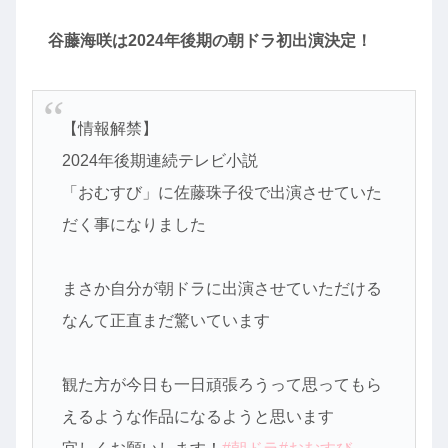
谷藤海咲は2024年後期の朝ドラ初出演決定！
【情報解禁】
2024年後期連続テレビ小説
「おむすび」に佐藤珠子役で出演させていた
だく事になりました
まさか自分が朝ドラに出演させていただける
なんて正直まだ驚いています
観た方が今日も一日頑張ろうって思ってもら
えるような作品になるようと思います