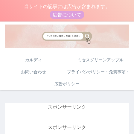
当サイトの記事には広告が含まれます。
広告について
カルディ
ミセスグリーンアップル
お問い合わせ
プライバシポリシー・免責事項・著作権について
広告ポリシー
スポンサーリンク
スポンサーリンク