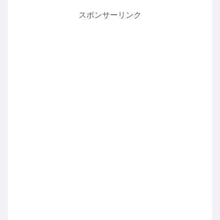
スポンサーリンク