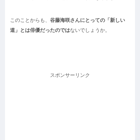
このことからも、
谷藤海咲さんにとっての「新しい
道」とは俳優だったのでは
ないでしょうか。
スポンサーリンク