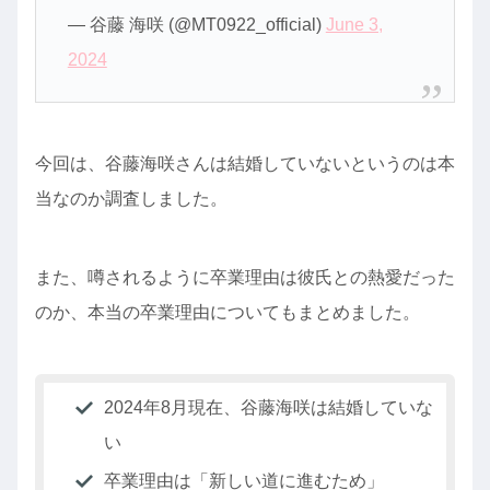
— 谷藤 海咲 (@MT0922_official)
June 3,
2024
今回は、谷藤海咲さんは結婚していないというのは本
当なのか調査しました。
また、噂されるように卒業理由は彼氏との熱愛だった
のか、本当の卒業理由についてもまとめました。
2024年8月現在、谷藤海咲は結婚していな
い
卒業理由は「新しい道に進むため」