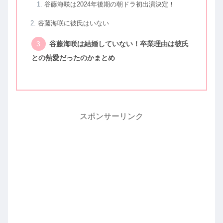
谷藤海咲は2024年後期の朝ドラ初出演決定！
谷藤海咲に彼氏はいない
谷藤海咲は結婚していない！卒業理由は彼氏
との熱愛だったのかまとめ
スポンサーリンク