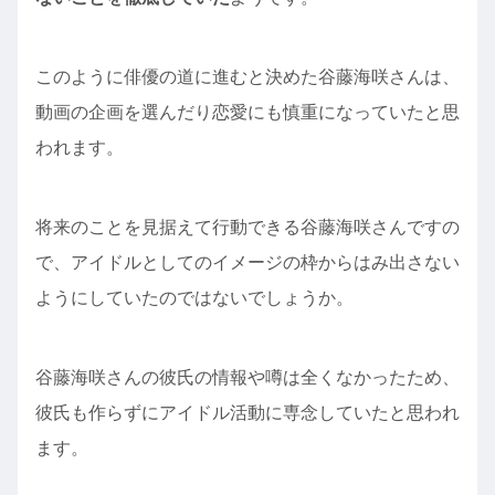
このように俳優の道に進むと決めた谷藤海咲さんは、
動画の企画を選んだり恋愛にも慎重になっていたと思
われます。
将来のことを見据えて行動できる谷藤海咲さんですの
で、アイドルとしてのイメージの枠からはみ出さない
ようにしていたのではないでしょうか。
谷藤海咲さんの彼氏の情報や噂は全くなかったため、
彼氏も作らずにアイドル活動に専念していたと思われ
ます。