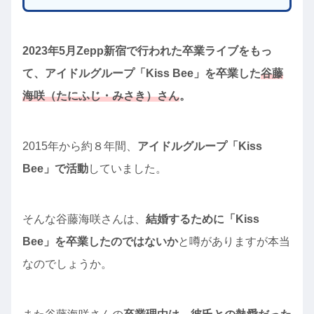
2023年5月Zepp新宿で行われた卒業ライブをもっ
て、アイドルグループ「Kiss Bee」を卒業した
谷藤
海咲（たにふじ・みさき）さん
。
2015年から約８年間、
アイドルグループ「Kiss
Bee」で活動
していました。
そんな谷藤海咲さんは、
結婚するために「Kiss
Bee」を卒業したのではないか
と噂がありますが本当
なのでしょうか。