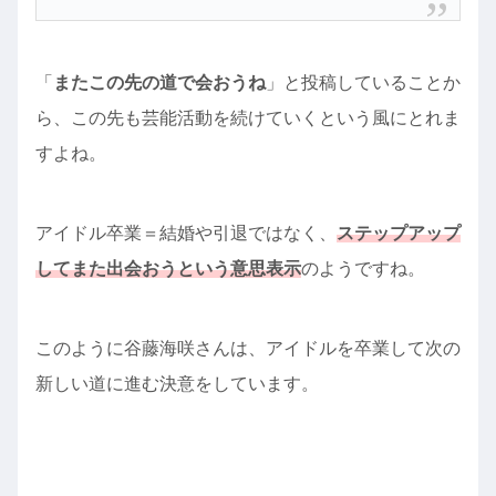
「
またこの先の道で会おうね
」と投稿していることか
ら、この先も芸能活動を続けていくという風にとれま
すよね。
アイドル卒業＝結婚や引退ではなく、
ステップアップ
してまた出会おうという意思表示
のようですね。
このように谷藤海咲さんは、アイドルを卒業して次の
新しい道に進む決意をしています。