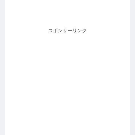
スポンサーリンク