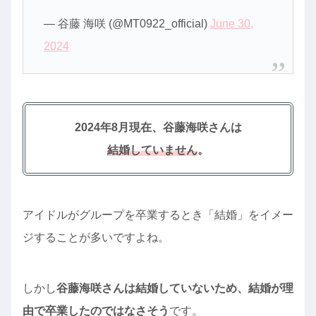
— 谷藤 海咲 (@MT0922_official)
June 30,
2024
2024年8月現在、谷藤海咲さんは
結婚していません
。
アイドルがグループを卒業するとき「結婚」をイメー
ジすることが多いですよね。
しかし
谷藤海咲さんは結婚していないため、結婚が理
由で卒業したのではなさそう
です。