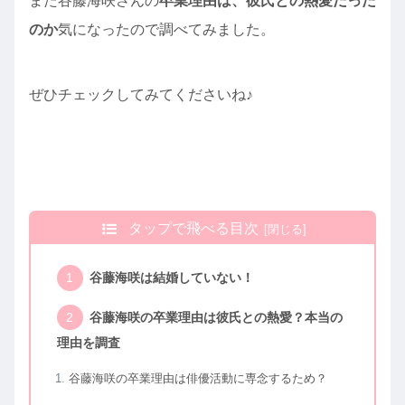
また谷藤海咲さんの
卒業理由は、彼氏との熱愛だった
のか
気になったので調べてみました。
ぜひチェックしてみてくださいね♪
タップで飛べる目次
谷藤海咲は結婚していない！
谷藤海咲の卒業理由は彼氏との熱愛？本当の
理由を調査
谷藤海咲の卒業理由は俳優活動に専念するため？