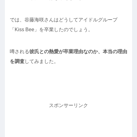
では、谷藤海咲さんはどうしてアイドルグループ
「Kiss Bee」を卒業したのでしょう。
噂される
彼氏との熱愛が卒業理由なのか、本当の理由
を調査
してみました。
スポンサーリンク