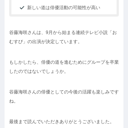
新しい道は俳優活動の可能性が高い
谷藤海咲さんは、9月から始まる連続テレビ小説「お
むすび」の出演が決定しています。
もしかしたら、俳優の道を進むためにグループを卒業
したのではないでしょうか。
谷藤海咲さんの俳優としての今後の活躍も楽しみです
ね。
最後まで読んでいただきありがとうございました。