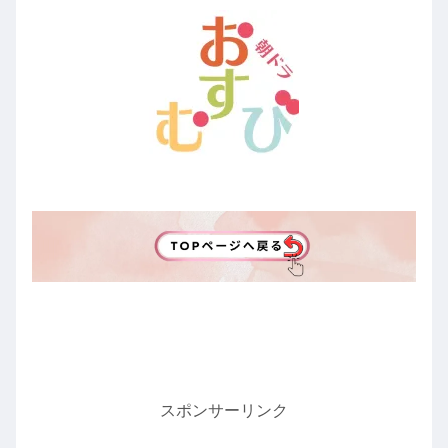
スポンサーリンク