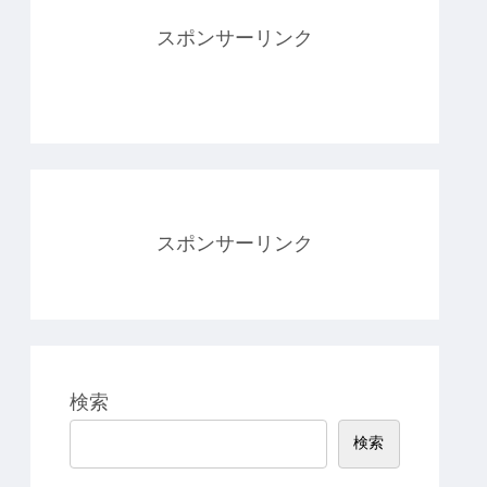
スポンサーリンク
スポンサーリンク
検索
検索