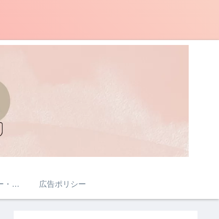
プライバシポリシー・免責事項・著作権について
広告ポリシー