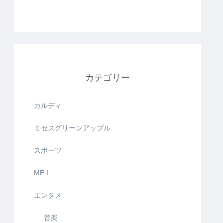
カテゴリー
カルディ
ミセスグリーンアップル
スポーツ
ME:I
エンタメ
音楽