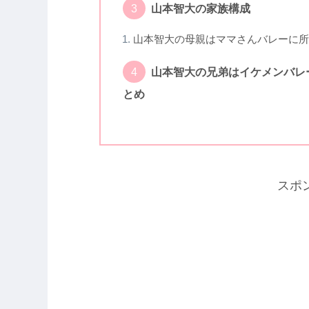
山本智大の家族構成
山本智大の母親はママさんバレーに所
山本智大の兄弟はイケメンバレ
とめ
スポ