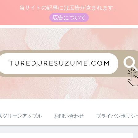
当サイトの記事には広告が含まれます。
広告について
スグリーンアップル
お問い合わせ