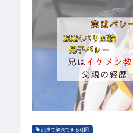
記事で解決できる疑問