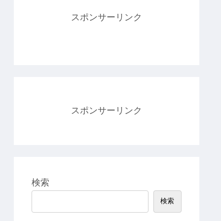
スポンサーリンク
スポンサーリンク
検索
検索