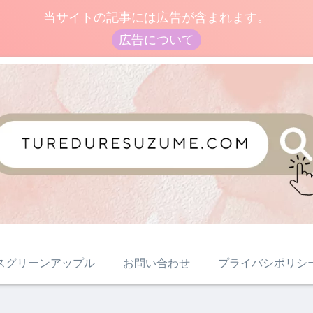
当サイトの記事には広告が含まれます。
広告について
スグリーンアップル
お問い合わせ