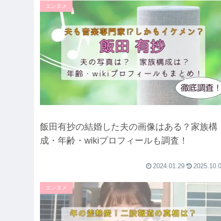
エンタメ
飯田有抄の結婚した夫の画像はある？家族構
成・年齢・wikiプロフィールも調査！
2024.01.29
2025.10.
エンタメ