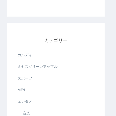
カテゴリー
カルディ
ミセスグリーンアップル
スポーツ
ME:I
エンタメ
音楽