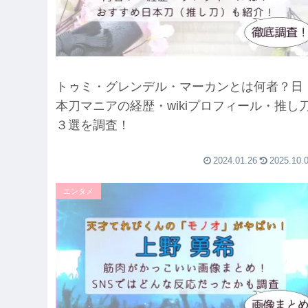
トゥミ・グレンデル・マーカンとは何者？日
本刀マニアの経歴・wikiプロフィール・推し
３選を調査！
2024.01.26
2025.10.
エンタメ