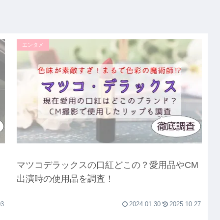
エンタメ
マツコデラックスの口紅どこの？愛用品やCM
出演時の使用品を調査！
03
2024.01.30
2025.10.27