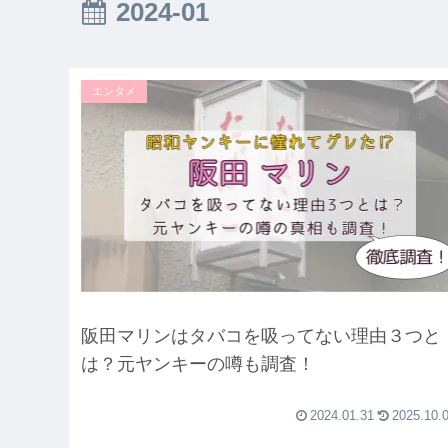
2024-01
エンタメ
阪田マリンはタバコを吸ってない理由３つと
は？元ヤンキーの噂も調査！
2024.01.31
2025.10.