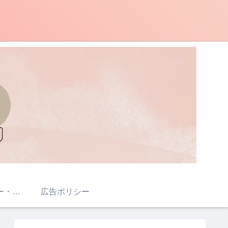
プライバシポリシー・免責事項・著作権について
広告ポリシー