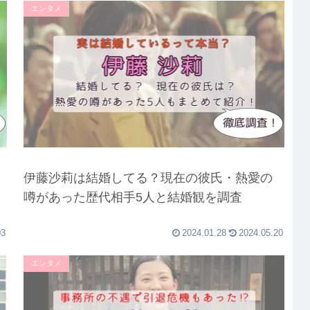
エンタメ
伊藤沙莉は結婚してる？現在の彼氏・熱愛の
噂があった歴代相手5人と結婚観を調査
03
2024.01.28
2024.05.20
エンタメ