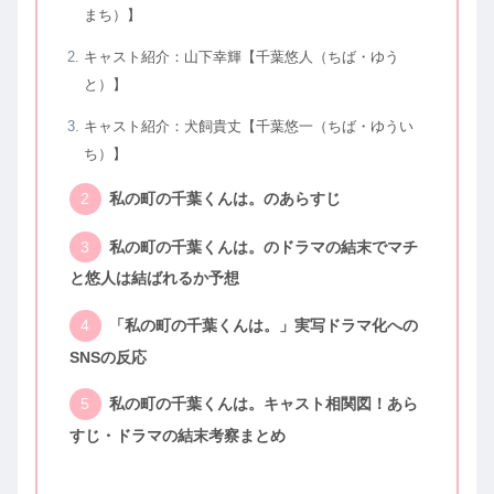
まち）】
キャスト紹介：山下幸輝【千葉悠人（ちば・ゆう
と）】
キャスト紹介：犬飼貴丈【千葉悠一（ちば・ゆうい
ち）】
私の町の千葉くんは。のあらすじ
私の町の千葉くんは。のドラマの結末でマチ
と悠人は結ばれるか予想
「私の町の千葉くんは。」実写ドラマ化への
SNSの反応
私の町の千葉くんは。キャスト相関図！あら
すじ・ドラマの結末考察まとめ