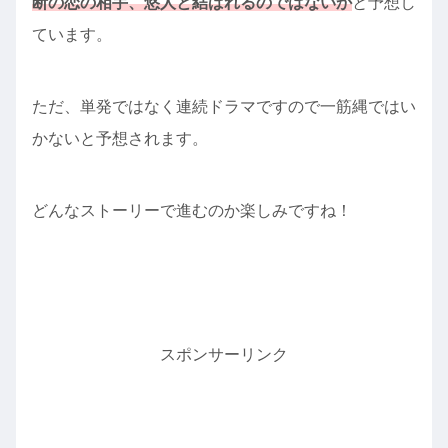
断の恋の相手、悠人と結ばれるのではないか
と予想し
ています。
ただ、単発ではなく連続ドラマですので一筋縄ではい
かないと予想されます。
どんなストーリーで進むのか楽しみですね！
スポンサーリンク