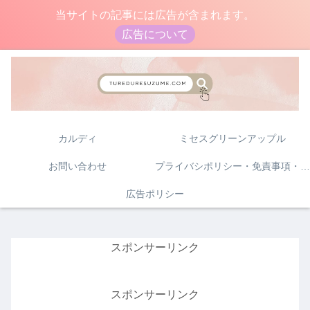
当サイトの記事には広告が含まれます。
広告について
カルディ
ミセスグリーンアップル
お問い合わせ
プライバシポリシー・免責事項・著作権について
広告ポリシー
スポンサーリンク
スポンサーリンク