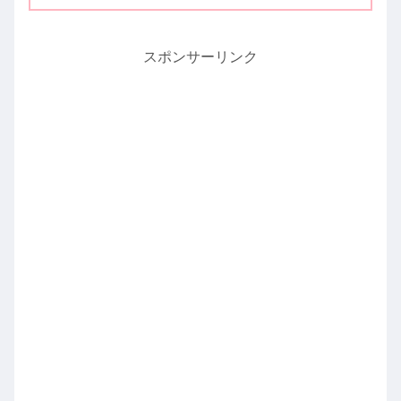
スポンサーリンク