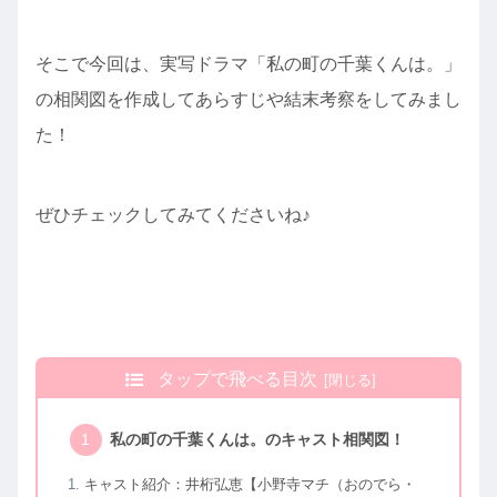
そこで今回は、実写ドラマ「私の町の千葉くんは。」
の相関図を作成してあらすじや結末考察をしてみまし
た！
ぜひチェックしてみてくださいね♪
タップで飛べる目次
私の町の千葉くんは。のキャスト相関図！
キャスト紹介：井桁弘恵【小野寺マチ（おのでら・