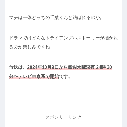
マチは一体どっちの千葉くんと結ばれるのか。
ドラマではどんなトライアングルストーリーが描かれ
るのか楽しみですね！
放送は、
2024年10月9日から毎週水曜深夜 24時 30
分〜テレビ東京系で開始
です。
スポンサーリンク