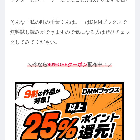
そんな「私の町の千葉くんは。」はDMMブックスで
無料試し読みができますので気になる人はぜひチェッ
クしてみてください。
＼今なら
90%OFFクーポン
配布中！／