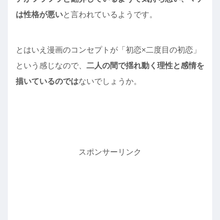
は性格が悪い
と言われているようです。
とはいえ漫画のコンセプトが「初恋×二度目の初恋」
という感じなので、
二人の間で揺れ動く理性と感情を
描いているのでは
ないでしょうか。
スポンサーリンク