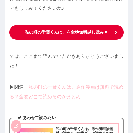
でもしてみてくださいね♪
私の町の千葉くんは。を全巻無料試し読み▶︎
では、ここまで読んでいただきありがとうございまし
た！
▶︎関連：
私の町の千葉くんは。原作漫画は無料で読め
る？全巻どこで読めるのかまとめ
あわせて読みたい
私の町の千葉くんは。原作漫画は無