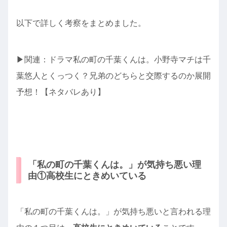
以下で詳しく考察をまとめました。
▶︎関連：ドラマ私の町の千葉くんは。小野寺マチは千
葉悠人とくっつく？兄弟のどちらと交際するのか展開
予想！【ネタバレあり】
「私の町の千葉くんは。」が気持ち悪い理
由①高校生にときめいている
「私の町の千葉くんは。」が気持ち悪いと言われる理