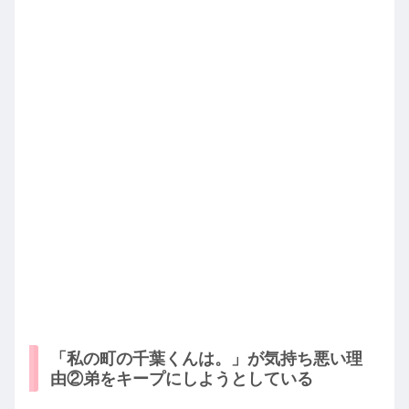
「私の町の千葉くんは。」が気持ち悪い理
由②弟をキープにしようとしている