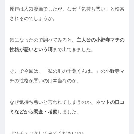
原作は人気漫画でしたが、なぜ「気持ち悪い」と検索
されるのでしょうか。
気になったので調べてみると、
主人公の小野寺マチの
性格が悪いという噂
まで出てきました。
そこで今回は、「私の町の千葉くんは。」の小野寺マ
チの性格が悪いのは本当なのか。
なぜ気持ち悪いと言われてしまうのか、
ネットの口コ
ミなどから調査・考察
しました。
ぜひチェックしてみてくださいね♪