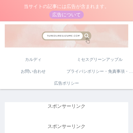
当サイトの記事には広告が含まれます。
広告について
カルディ
ミセスグリーンアップル
お問い合わせ
プライバシポリシー・免責事項・著作権について
広告ポリシー
スポンサーリンク
スポンサーリンク