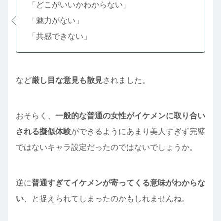
「どこがいいかわからない」
「魅力がない」
「共感できない」
など
厳し目な意見も散見
されました。
おそらく、
一般的な普通の女性がイケメンに取り合い
される擬似体験
ができるようにあまり美人すぎず完璧
ではないキャラ設定だったのではないでしょうか。
逆に
普通すぎてイケメンが寄ってくる意味がわからな
い
、と捉えられてしまったのかもしれませんね。