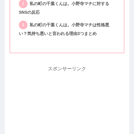
私の町の千葉くんは。小野寺マチに対する
SNSの反応
私の町の千葉くんは。小野寺マチは性格悪
い？気持ち悪いと言われる理由3つまとめ
スポンサーリンク