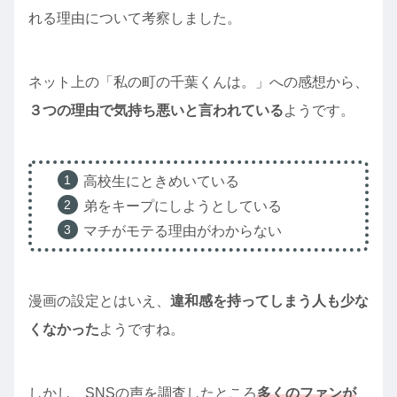
れる理由について考察しました。
ネット上の「私の町の千葉くんは。」への感想から、
３つの理由で気持ち悪いと言われている
ようです。
高校生にときめいている
弟をキープにしようとしている
マチがモテる理由がわからない
漫画の設定とはいえ、
違和感を持ってしまう人も少な
くなかった
ようですね。
しかし、SNSの声を調査したところ
多くのファンが