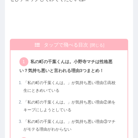
タップで飛べる目次
私の町の千葉くんは。小野寺マチは性格悪
い？気持ち悪いと言われる理由3つまとめ！
「私の町の千葉くんは。」が気持ち悪い理由①高校
生にときめいている
「私の町の千葉くんは。」が気持ち悪い理由②弟を
キープにしようとしている
「私の町の千葉くんは。」が気持ち悪い理由③マチ
がモテる理由がわからない