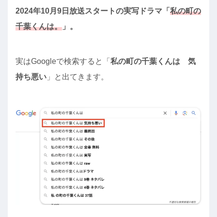
2024年10月9日放送スタートの実写ドラマ「
私の町の
千葉くんは。
」。
実はGoogleで検索すると「
私の町の千葉くんは 気
持ち悪い
」と出てきます。