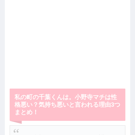
私の町の千葉くんは。小野寺マチは性
格悪い？気持ち悪いと言われる理由3つ
まとめ！