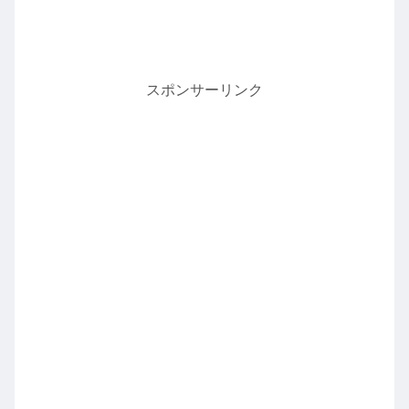
スポンサーリンク