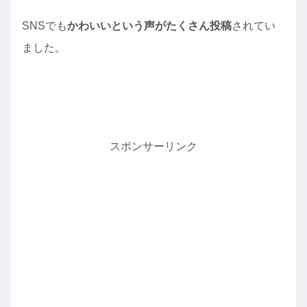
SNSでも
かわいいという声がたくさん投稿
されてい
ました。
スポンサーリンク