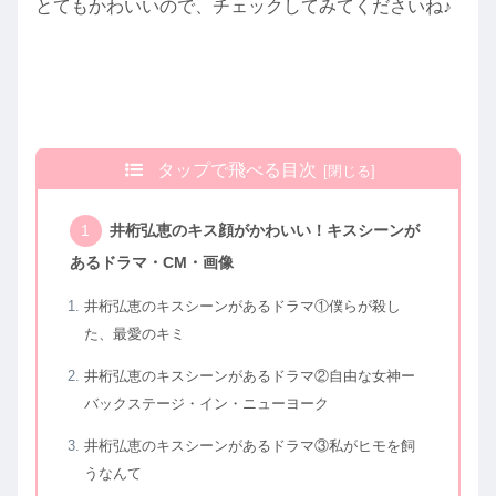
とてもかわいいので、チェックしてみてくださいね♪
タップで飛べる目次
井桁弘恵のキス顔がかわいい！キスシーンが
あるドラマ・CM・画像
井桁弘恵のキスシーンがあるドラマ①僕らが殺し
た、最愛のキミ
井桁弘恵のキスシーンがあるドラマ②自由な女神ー
バックステージ・イン・ニューヨーク
井桁弘恵のキスシーンがあるドラマ③私がヒモを飼
うなんて