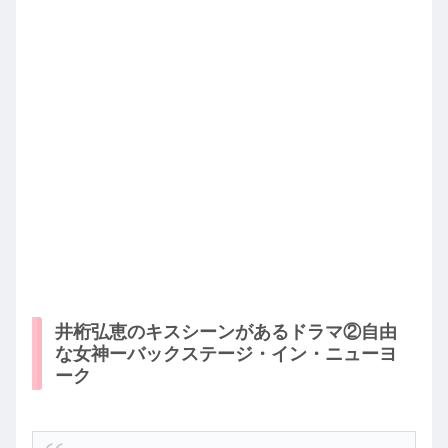
井桁弘恵のキスシーンがあるドラマ②自由
な女神ーバックステージ・イン・ニューヨ
ーク