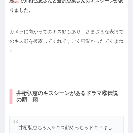
恋」
で井桁弘恵さんと倉沢杏菜さんのキスシーンがあ
りました。
カメラに向かってのキス顔もあり、さまざまな表情で
のキス顔を披露してくれてすごく可愛かったですよね
♪
井桁弘恵のキスシーンがあるドラマ⑥伝説
の頭 翔
井桁弘恵ちゃん✨キス顔めっちゃドキドキし