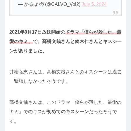
— かるぼ 🍥 (@CALVO_Vol2)
July 5, 2024
2021年9月17日放送開始の
ドラマ「僕らが殺した、最
愛のキミ」
で、高橋文哉さんと鈴木仁さんとキスシー
ンがありました。
井桁弘恵さんは、高橋文哉さんとのキスシーンは過去
一緊張しなかったそうです。
高橋文哉さんは、このドラマ「僕らが殺した、最愛の
キミ」でのキスが
初めてのキスシーン
だったそうで
す。