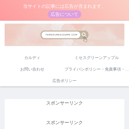
当サイトの記事には広告が含まれます。
広告について
カルディ
ミセスグリーンアップル
お問い合わせ
プライバシポリシー・免責事項・著作権について
広告ポリシー
スポンサーリンク
スポンサーリンク