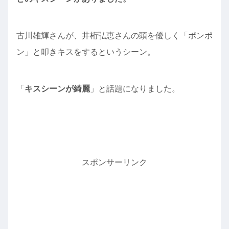
古川雄輝さんが、井桁弘恵さんの頭を優しく「ポンポ
ン」と叩きキスをするというシーン。
「
キスシーンが綺麗
」と話題になりました。
スポンサーリンク