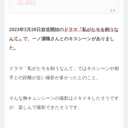
23, 2023
2023年3月28日放送開始の
ドラマ「私がヒモを飼うな
んて」
で、一ノ瀬颯さんとのキスシーンがありまし
た。
ドラマ「私がヒモを飼うなんて」ではキスシーンや相
手との距離が近い撮影が多かったとのこと。
そんな胸キュンシーンの撮影はドキドキしたそうです
が、楽しんで撮影できたそうです。