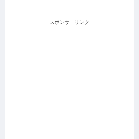
スポンサーリンク