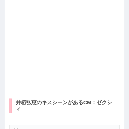
井桁弘恵のキスシーンがあるCM：ゼクシ
ィ