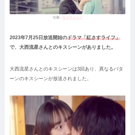
引用：
紅さすライフ
2023年7月25日放送開始の
ドラマ「紅さすライフ」
で、大西流星さんとのキスシーンがありました。
大西流星さんとのキスシーンは3回あり、異なるパタ
ーンのキスシーンが放送されました。