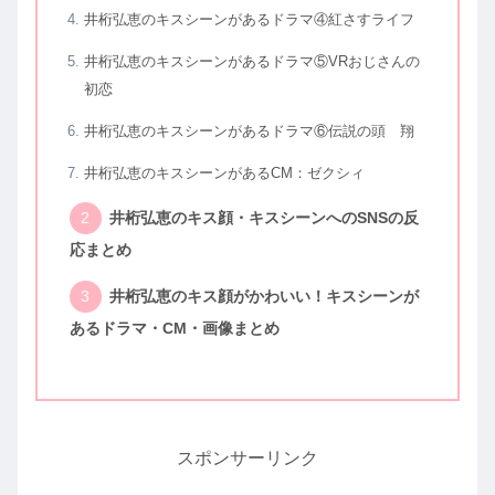
井桁弘恵のキスシーンがあるドラマ④紅さすライフ
井桁弘恵のキスシーンがあるドラマ⑤VRおじさんの
初恋
井桁弘恵のキスシーンがあるドラマ⑥伝説の頭 翔
井桁弘恵のキスシーンがあるCM：ゼクシィ
井桁弘恵のキス顔・キスシーンへのSNSの反
応まとめ
井桁弘恵のキス顔がかわいい！キスシーンが
あるドラマ・CM・画像まとめ
スポンサーリンク