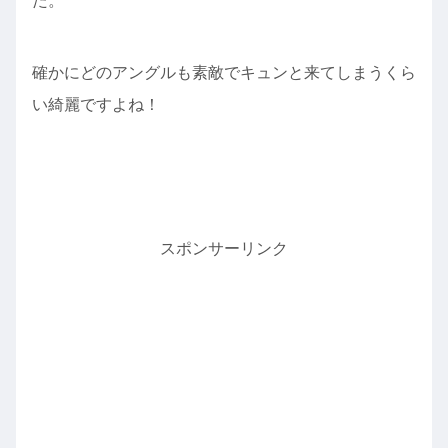
た。
確かにどのアングルも素敵でキュンと来てしまうくら
い綺麗ですよね！
スポンサーリンク