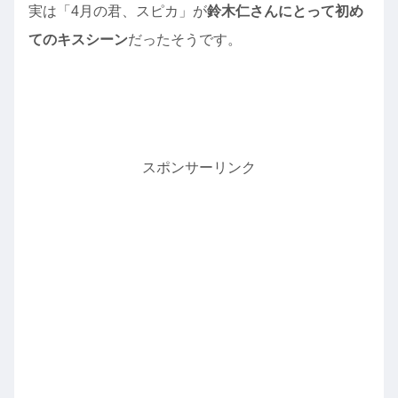
実は「4月の君、スピカ」が
鈴木仁さんにとって初め
てのキスシーン
だったそうです。
スポンサーリンク