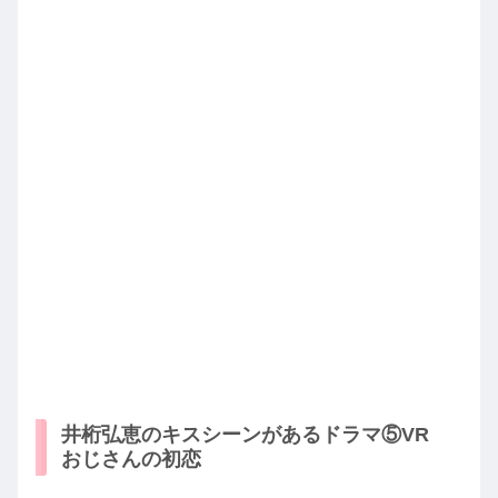
井桁弘恵のキスシーンがあるドラマ⑤VR
おじさんの初恋