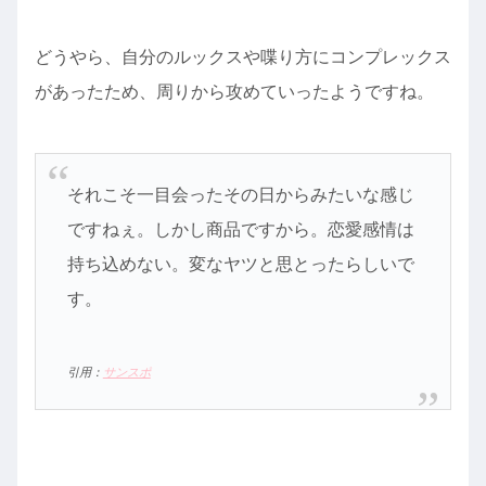
どうやら、自分のルックスや喋り方にコンプレックス
があったため、周りから攻めていったようですね。
それこそ一目会ったその日からみたいな感じ
ですねぇ。しかし商品ですから。恋愛感情は
持ち込めない。変なヤツと思とったらしいで
す。
引用：
サンスポ