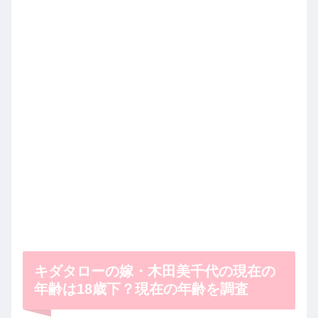
キダタローの嫁・木田美千代の現在の
年齢は18歳下？現在の年齢を調査