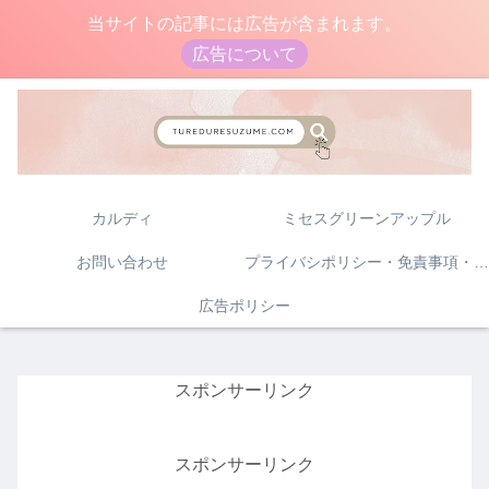
当サイトの記事には広告が含まれます。
広告について
カルディ
ミセスグリーンアップル
お問い合わせ
プライバシポリシー・免責事項・著作権について
広告ポリシー
スポンサーリンク
スポンサーリンク