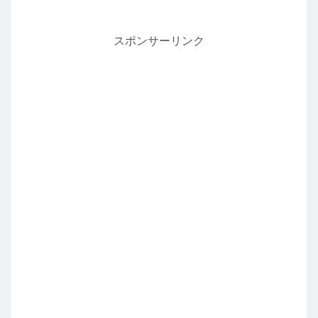
スポンサーリンク