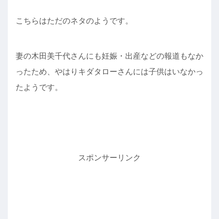
こちらはただのネタのようです。
妻の木田美千代さんにも妊娠・出産などの報道もなか
ったため、やはりキダタローさんには子供はいなかっ
たようです。
スポンサーリンク