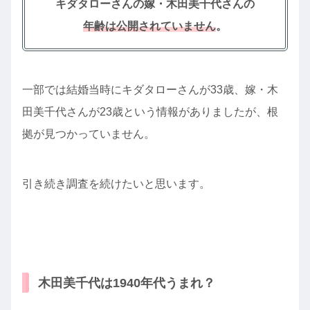
キダタローさんの嫁・木田美千代さんの
年齢は公開されていません
。
一部では結婚当時にキダタローさんが33歳、嫁・木
田美千代さんが23歳という情報がありましたが、根
拠が見つかっていません。
引き続き調査を続けたいと思います。
木田美千代は1940年代うまれ？