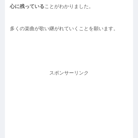
心に残っている
ことがわかりました。
多くの楽曲が歌い継がれていくことを願います。
スポンサーリンク