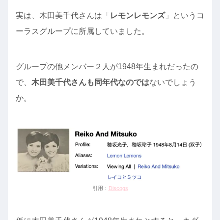
実は、木田美千代さんは「
レモンレモンズ
」というコ
ーラスグループに所属していました。
グループの他メンバー２人が1948年生まれだったの
で、
木田美千代さんも同年代なのでは
ないでしょう
か。
引用：
Discogs